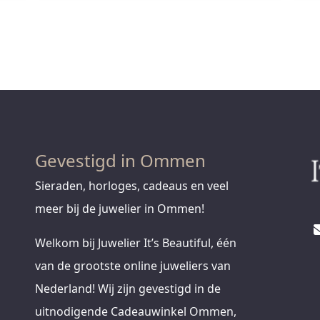
Gevestigd in Ommen
Sieraden, horloges, cadeaus en veel
meer bij de juwelier in Ommen!
Welkom bij Juwelier It’s Beautiful, één
van de grootste online juweliers van
Nederland! Wij zijn gevestigd in de
uitnodigende Cadeauwinkel Ommen,