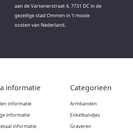
aan de Varsenerstraat 4, 7731 DC in de
gezellige stad Ommen in ’t mooie
oosten van Nederland.
ra informatie
Categorieën
den informatie
Armbanden
ge informatie
Enkelbandjes
etaal informatie
Graveren