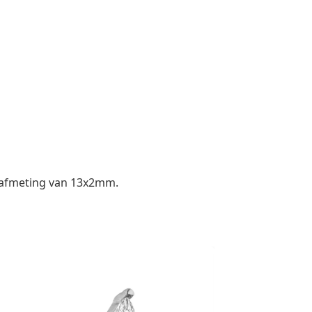
n afmeting van 13x2mm.