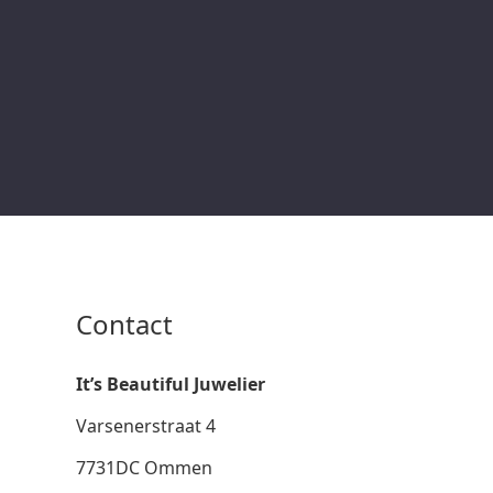
Contact
It’s Beautiful Juwelier
Varsenerstraat 4
7731DC Ommen