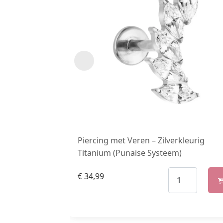
Piercing met Veren – Zilverkleurig
Titanium (Punaise Systeem)
€
34,99