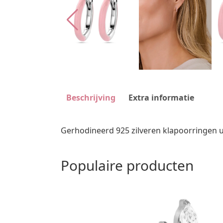
Beschrijving
Extra informatie
Gerhodineerd 925 zilveren klapoorringen 
Populaire producten