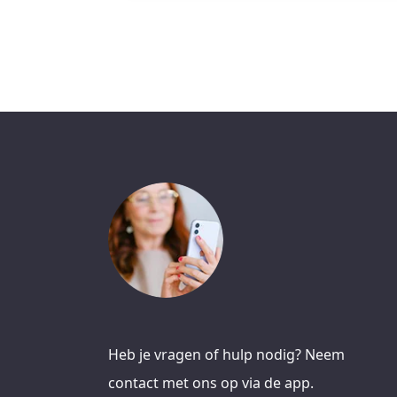
Heb je vragen of hulp nodig? Neem
contact met ons op via de app.