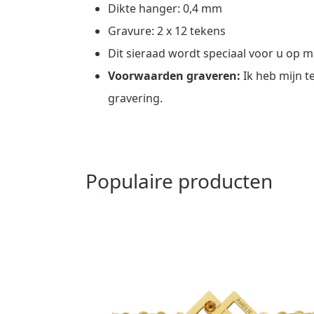
Dikte hanger: 0,4 mm
Gravure: 2 x 12 tekens
Dit sieraad wordt speciaal voor u op 
Voorwaarden graveren:
Ik heb mijn t
gravering.
Populaire producten