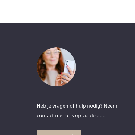
Heb je vragen of hulp nodig? Neem
contact met ons op via de app.