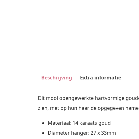
Beschrijving
Extra informatie
Dit mooi opengewerkte hartvormige gouden 
zien, met op hun haar de opgegeven namen
Materiaal: 14 karaats goud
Diameter hanger: 27 x 33mm