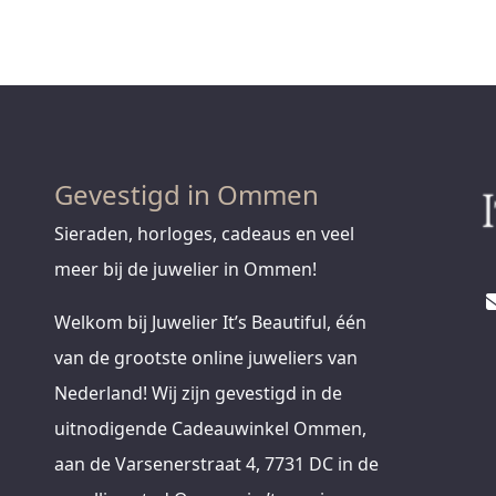
Gevestigd in Ommen
Sieraden, horloges, cadeaus en veel
meer bij de juwelier in Ommen!
Welkom bij Juwelier It’s Beautiful, één
van de grootste online juweliers van
Nederland! Wij zijn gevestigd in de
uitnodigende Cadeauwinkel Ommen,
aan de Varsenerstraat 4, 7731 DC in de