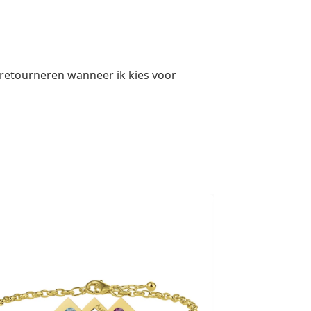
 retourneren wanneer ik kies voor