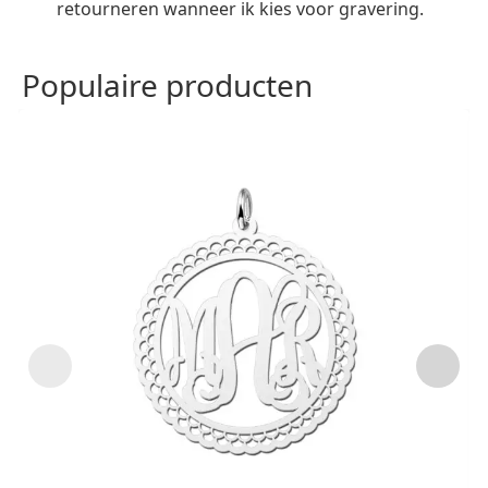
retourneren wanneer ik kies voor gravering.
Populaire producten