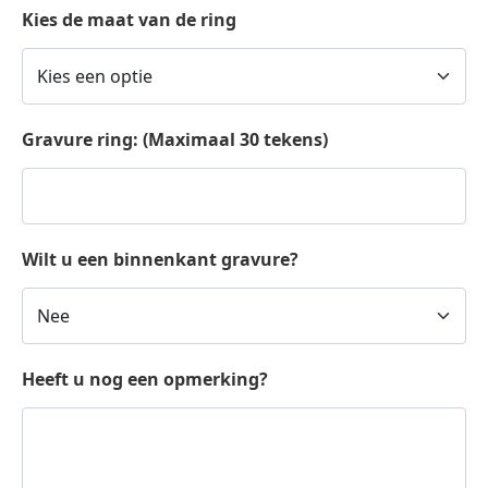
Kies de maat van de ring
Gravure ring: (Maximaal 30 tekens)
Wilt u een binnenkant gravure?
Heeft u nog een opmerking?