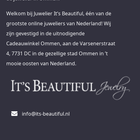
Welkom bij Juwelier It’s Beautiful, één van de
grootste online juweliers van Nederland! Wij
zijn gevestigd in de uitnodigende
Cadeauwinkel Ommen, aan de Varsenerstraat
4, 7731 DC in de gezellige stad Ommen in ’t
mooie oosten van Nederland.
info@its-beautiful.nl