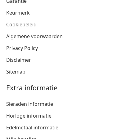
Garantie
Keurmerk
Cookiebeleid
Algemene voorwaarden
Privacy Policy
Disclaimer
Sitemap
Extra informatie
Sieraden informatie
Horloge informatie
Edelmetaal informatie