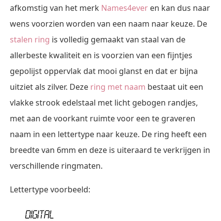
afkomstig van het merk
Names4ever
en kan dus naar
wens voorzien worden van een naam naar keuze. De
stalen ring
is volledig gemaakt van staal van de
allerbeste kwaliteit en is voorzien van een fijntjes
gepolijst oppervlak dat mooi glanst en dat er bijna
uitziet als zilver. Deze
ring met naam
bestaat uit een
vlakke strook edelstaal met licht gebogen randjes,
met aan de voorkant ruimte voor een te graveren
naam in een lettertype naar keuze. De ring heeft een
breedte van 6mm en deze is uiteraard te verkrijgen in
verschillende ringmaten.
Lettertype voorbeeld: