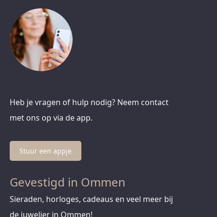
Heb je vragen of hulp nodig? Neem contact
met ons op via de app.
Stuur een appje
Gevestigd in Ommen
Sieraden, horloges, cadeaus en veel meer bij
de juwelier in Ommen!