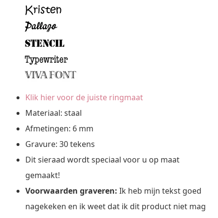
Klik hier voor de juiste ringmaat
Materiaal: staal
Afmetingen: 6 mm
Gravure: 30 tekens
Dit sieraad wordt speciaal voor u op maat
gemaakt!
Voorwaarden graveren:
Ik heb mijn tekst goed
nagekeken en ik weet dat ik dit product niet mag