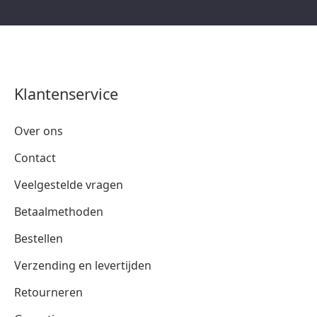
Klantenservice
Over ons
Contact
Veelgestelde vragen
Betaalmethoden
Bestellen
Verzending en levertijden
Retourneren