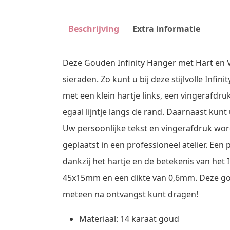
Beschrijving
Extra informatie
Deze Gouden Infinity Hanger met Hart en 
sieraden. Zo kunt u bij deze stijlvolle Inf
met een klein hartje links, een vingerafdr
egaal lijntje langs de rand. Daarnaast kun
Uw persoonlijke tekst en vingerafdruk wor
geplaatst in een professioneel atelier. Een
dankzij het hartje en de betekenis van het
45x15mm en een dikte van 0,6mm. Deze gou
meteen na ontvangst kunt dragen!
Materiaal: 14 karaat goud