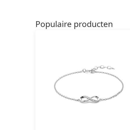
Populaire producten