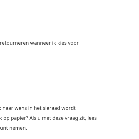
 retourneren wanneer ik kies voor
 naar wens in het sieraad wordt
 op papier? Als u met deze vraag zit, lees
kunt nemen.