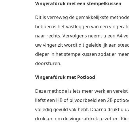
Vingerafdruk met een stempelkussen
Dit is verreweg de gemakkelijkste methode,
hebben is het vastleggen van een vingerafd
naar rechts. Vervolgens neemt u een A4-vel 
uw vinger zit wordt dit geleidelijk aan stee
dieper in het stempelkussen zodat er meer 
doorsturen.
Vingerafdruk met Potlood
Deze methode is iets meer werk en vereist
liefst een HB of bijvoorbeeld een 2B potloo
volledig gevuld vak hebt. Daarna drukt u uw
drukken om de vingerafdruk te zetten. Kies