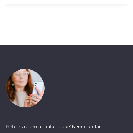
Heb je vragen of hulp nodig? Neem contact