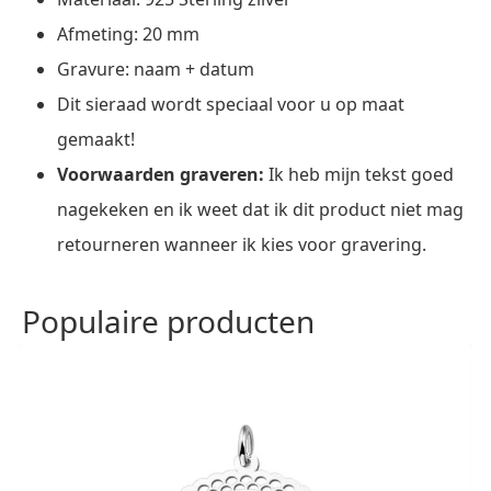
Afmeting: 20 mm
Gravure: naam + datum
Dit sieraad wordt speciaal voor u op maat
gemaakt!
Voorwaarden graveren:
Ik heb mijn tekst goed
nagekeken en ik weet dat ik dit product niet mag
retourneren wanneer ik kies voor gravering.
Populaire producten