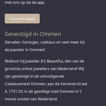
met ons op via de app.
Stuur een appje
Gevestigd in Ommen
Sieraden, horloges, cadeaus en veel meer bij
de juwelier in Ommen!
Welkom bij Juwelier It’s Beautiful, één van de
grootste online juweliers van Nederland! Wij
zijn gevestigd in de uitnodigende
Cadeauwinkel Ommen, aan de Varsenerstraat
4, 7731 DC in de gezellige stad Ommen in ’t
mooie oosten van Nederland.