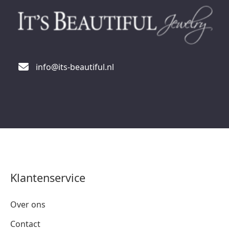
info@its-beautiful.nl
Klantenservice
Over ons
Contact