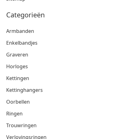
Categorieën
Armbanden
Enkelbandjes
Graveren
Horloges
Kettingen
Kettinghangers
Oorbellen
Ringen
Trouwringen
Verlovingsringen