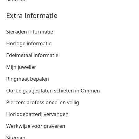
Extra informatie
Sieraden informatie
Horloge informatie
Edelmetaal informatie
Mijn juwelier
Ringmaat bepalen
Oorbelgaatjes laten schieten in Ommen
Piercen: professioneel en veilig
Horlogebatterij vervangen
Werkwijze voor graveren
Sitemap