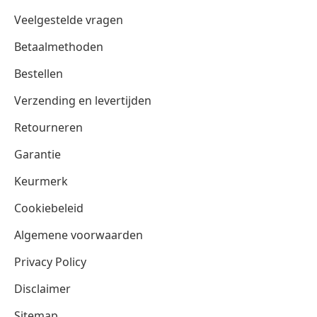
Veelgestelde vragen
Betaalmethoden
Bestellen
Verzending en levertijden
Retourneren
Garantie
Keurmerk
Cookiebeleid
Algemene voorwaarden
Privacy Policy
Disclaimer
Sitemap