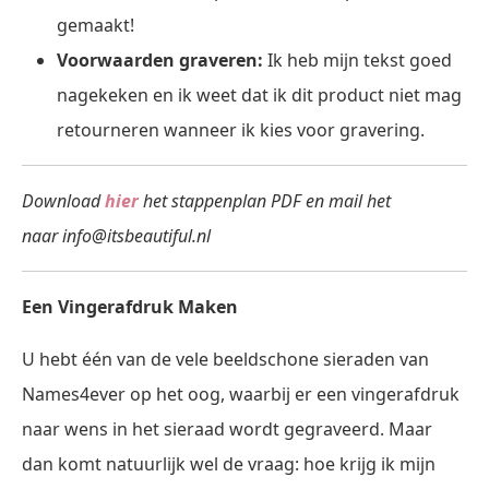
gemaakt!
Voorwaarden graveren:
Ik heb mijn tekst goed
nagekeken en ik weet dat ik dit product niet mag
retourneren wanneer ik kies voor gravering.
Download
hier
het stappenplan PDF en mail het
naar
info@itsbeautiful.nl
Een Vingerafdruk Maken
U hebt één van de vele beeldschone sieraden van
Names4ever op het oog, waarbij er een vingerafdruk
naar wens in het sieraad wordt gegraveerd. Maar
dan komt natuurlijk wel de vraag: hoe krijg ik mijn