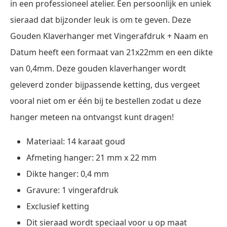
in een professioneel atelier. Een persoonlijk en uniek
sieraad dat bijzonder leuk is om te geven. Deze
Gouden Klaverhanger met Vingerafdruk + Naam en
Datum heeft een formaat van 21x22mm en een dikte
van 0,4mm. Deze gouden klaverhanger wordt
geleverd zonder bijpassende ketting, dus vergeet
vooral niet om er één bij te bestellen zodat u deze
hanger meteen na ontvangst kunt dragen!
Materiaal: 14 karaat goud
Afmeting hanger: 21 mm x 22 mm
Dikte hanger: 0,4 mm
Gravure: 1 vingerafdruk
Exclusief ketting
Dit sieraad wordt speciaal voor u op maat