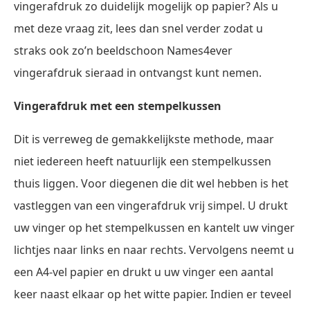
vingerafdruk zo duidelijk mogelijk op papier? Als u
met deze vraag zit, lees dan snel verder zodat u
straks ook zo’n beeldschoon Names4ever
vingerafdruk sieraad in ontvangst kunt nemen.
Vingerafdruk met een stempelkussen
Dit is verreweg de gemakkelijkste methode, maar
niet iedereen heeft natuurlijk een stempelkussen
thuis liggen. Voor diegenen die dit wel hebben is het
vastleggen van een vingerafdruk vrij simpel. U drukt
uw vinger op het stempelkussen en kantelt uw vinger
lichtjes naar links en naar rechts. Vervolgens neemt u
een A4-vel papier en drukt u uw vinger een aantal
keer naast elkaar op het witte papier. Indien er teveel