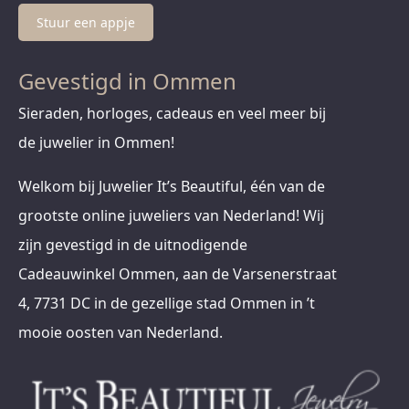
Stuur een appje
Gevestigd in Ommen
Sieraden, horloges, cadeaus en veel meer bij
de juwelier in Ommen!
Welkom bij Juwelier It’s Beautiful, één van de
grootste online juweliers van Nederland! Wij
zijn gevestigd in de uitnodigende
Cadeauwinkel Ommen, aan de Varsenerstraat
4, 7731 DC in de gezellige stad Ommen in ’t
mooie oosten van Nederland.