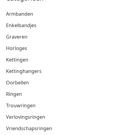
Armbanden
Enkelbandjes
Graveren
Horloges
Kettingen
Kettinghangers
Oorbellen
Ringen
Trouwringen
Verlovingsringen
Vriendschapsringen