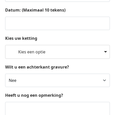
Datum: (Maximaal 10 tekens)
Kies uw ketting
Kies een optie
Wilt u een achterkant gravure?
Heeft u nog een opmerking?