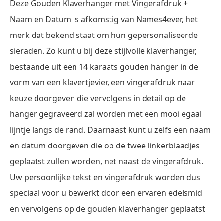
Deze Gouden Klaverhanger met Vingerafdruk +
Naam en Datum is afkomstig van Names4ever, het
merk dat bekend staat om hun gepersonaliseerde
sieraden. Zo kunt u bij deze stijlvolle klaverhanger,
bestaande uit een 14 karaats gouden hanger in de
vorm van een klavertjevier, een vingerafdruk naar
keuze doorgeven die vervolgens in detail op de
hanger gegraveerd zal worden met een mooi egaal
lijntje langs de rand. Daarnaast kunt u zelfs een naam
en datum doorgeven die op de twee linkerblaadjes
geplaatst zullen worden, net naast de vingerafdruk.
Uw persoonlijke tekst en vingerafdruk worden dus
speciaal voor u bewerkt door een ervaren edelsmid
en vervolgens op de gouden klaverhanger geplaatst