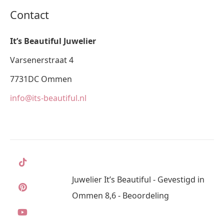
Contact
It’s Beautiful Juwelier
Varsenerstraat 4
7731DC Ommen
info@its-beautiful.nl
Juwelier It’s Beautiful - Gevestigd in
Ommen 8,6 - Beoordeling