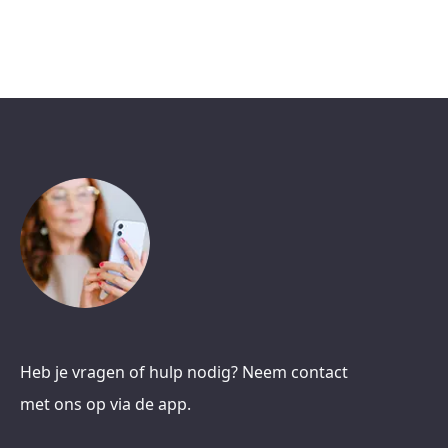
Heb je vragen of hulp nodig? Neem contact
met ons op via de app.