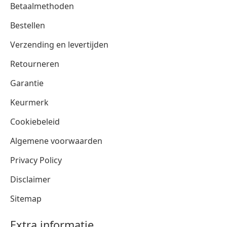
Betaalmethoden
Bestellen
Verzending en levertijden
Retourneren
Garantie
Keurmerk
Cookiebeleid
Algemene voorwaarden
Privacy Policy
Disclaimer
Sitemap
Extra informatie