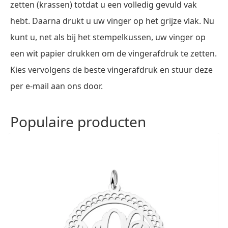
zetten (krassen) totdat u een volledig gevuld vak
hebt. Daarna drukt u uw vinger op het grijze vlak. Nu
kunt u, net als bij het stempelkussen, uw vinger op
een wit papier drukken om de vingerafdruk te zetten.
Kies vervolgens de beste vingerafdruk en stuur deze
per e-mail aan ons door.
Populaire producten