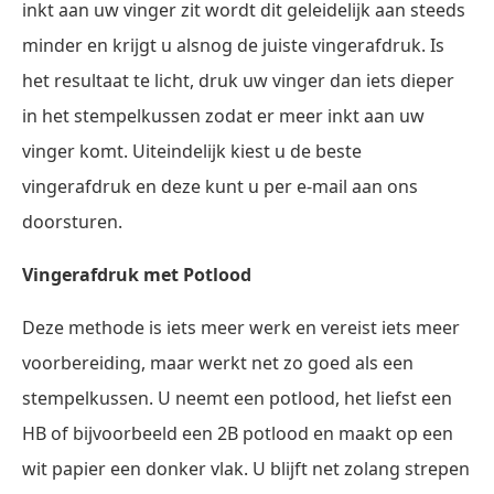
inkt aan uw vinger zit wordt dit geleidelijk aan steeds
minder en krijgt u alsnog de juiste vingerafdruk. Is
het resultaat te licht, druk uw vinger dan iets dieper
in het stempelkussen zodat er meer inkt aan uw
vinger komt. Uiteindelijk kiest u de beste
vingerafdruk en deze kunt u per e-mail aan ons
doorsturen.
Vingerafdruk met Potlood
Deze methode is iets meer werk en vereist iets meer
voorbereiding, maar werkt net zo goed als een
stempelkussen. U neemt een potlood, het liefst een
HB of bijvoorbeeld een 2B potlood en maakt op een
wit papier een donker vlak. U blijft net zolang strepen