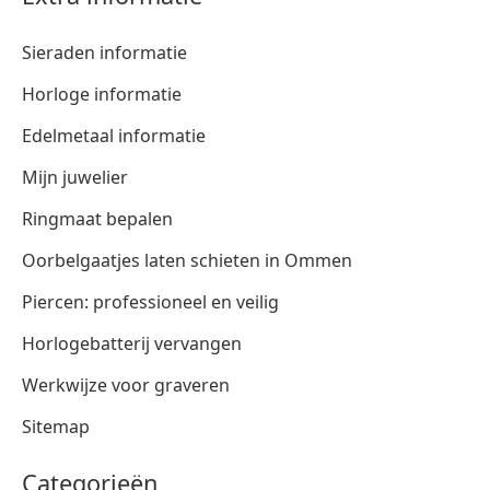
Sieraden informatie
Horloge informatie
Edelmetaal informatie
Mijn juwelier
Ringmaat bepalen
Oorbelgaatjes laten schieten in Ommen
Piercen: professioneel en veilig
Horlogebatterij vervangen
Werkwijze voor graveren
Sitemap
Categorieën