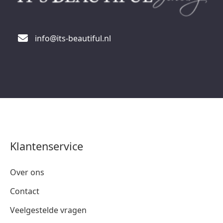
info@its-beautiful.nl
Klantenservice
Over ons
Contact
Veelgestelde vragen