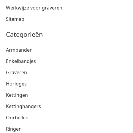
Werkwijze voor graveren
Sitemap
Categorieën
Armbanden
Enkelbandjes
Graveren
Horloges
Kettingen
Kettinghangers
Oorbellen
Ringen