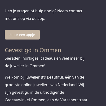
Heb je vragen of hulp nodig? Neem contact
met ons op via de app.
Stuur een appje
Gevestigd in Ommen
Sieraden, horloges, cadeaus en veel meer bij
de juwelier in Ommen!
Welkom bij Juwelier It’s Beautiful, één van de
grootste online juweliers van Nederland! Wij
zijn gevestigd in de uitnodigende
Cadeauwinkel Ommen, aan de Varsenerstraat