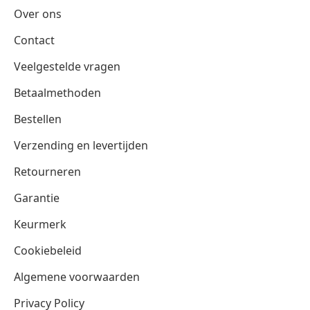
Over ons
Contact
Veelgestelde vragen
Betaalmethoden
Bestellen
Verzending en levertijden
Retourneren
Garantie
Keurmerk
Cookiebeleid
Algemene voorwaarden
Privacy Policy