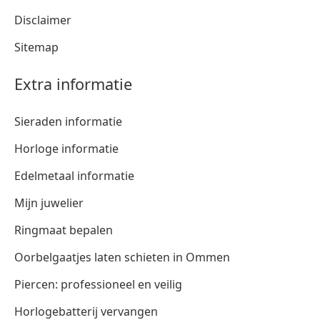
Disclaimer
Sitemap
Extra informatie
Sieraden informatie
Horloge informatie
Edelmetaal informatie
Mijn juwelier
Ringmaat bepalen
Oorbelgaatjes laten schieten in Ommen
Piercen: professioneel en veilig
Horlogebatterij vervangen