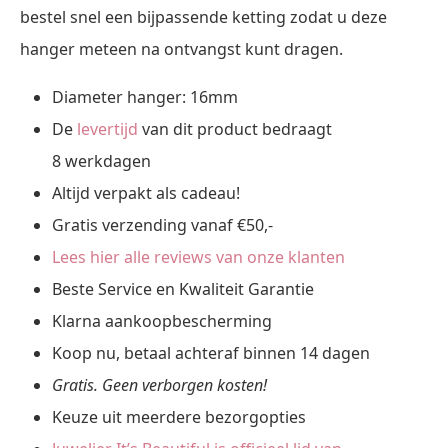
bestel snel een bijpassende ketting zodat u deze
hanger meteen na ontvangst kunt dragen.
Diameter hanger: 16mm
De
levertijd
van dit product bedraagt
8 werkdagen
Altijd verpakt als cadeau!
Gratis verzending vanaf €50,-
Lees hier alle reviews van onze klanten
Beste Service en Kwaliteit Garantie
Klarna aankoopbescherming
Koop nu, betaal achteraf binnen 14 dagen
Gratis. Geen verborgen kosten!
Keuze uit meerdere bezorgopties