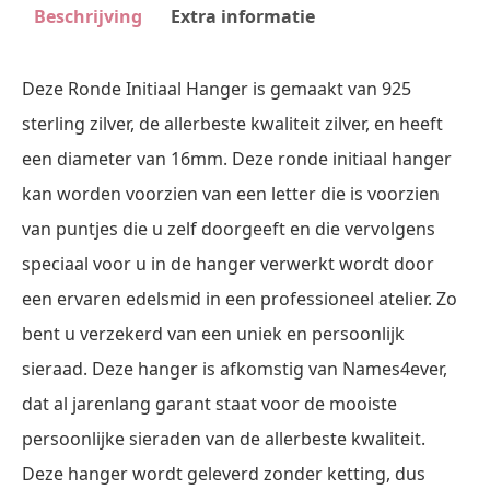
Beschrijving
Extra informatie
Deze Ronde Initiaal Hanger is gemaakt van 925
sterling zilver, de allerbeste kwaliteit zilver, en heeft
een diameter van 16mm. Deze ronde initiaal hanger
kan worden voorzien van een letter die is voorzien
van puntjes die u zelf doorgeeft en die vervolgens
speciaal voor u in de hanger verwerkt wordt door
een ervaren edelsmid in een professioneel atelier. Zo
bent u verzekerd van een uniek en persoonlijk
sieraad. Deze hanger is afkomstig van Names4ever,
dat al jarenlang garant staat voor de mooiste
persoonlijke sieraden van de allerbeste kwaliteit.
Deze hanger wordt geleverd zonder ketting, dus