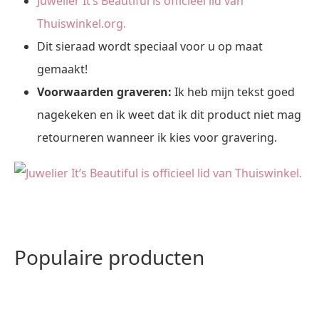
Juwelier It’s Beautiful is officieel lid van
Thuiswinkel.org.
Dit sieraad wordt speciaal voor u op maat
gemaakt!
Voorwaarden graveren:
Ik heb mijn tekst goed
nagekeken en ik weet dat ik dit product niet mag
retourneren wanneer ik kies voor gravering.
Populaire producten