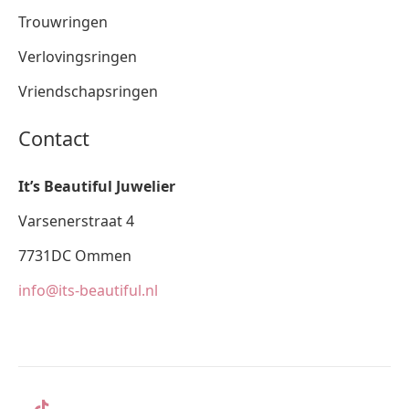
Trouwringen
Verlovingsringen
Vriendschapsringen
Contact
It’s Beautiful Juwelier
Varsenerstraat 4
7731DC Ommen
info@its-beautiful.nl