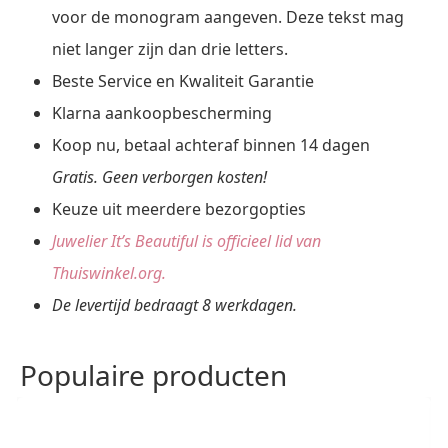
voor de monogram aangeven. Deze tekst mag
niet langer zijn dan drie letters.
Beste Service en Kwaliteit Garantie
Klarna aankoopbescherming
Koop nu, betaal achteraf binnen 14 dagen
Gratis. Geen verborgen kosten!
Keuze uit meerdere bezorgopties
Juwelier It’s Beautiful is officieel lid van
Thuiswinkel.org.
De levertijd bedraagt 8 werkdagen.
Populaire producten