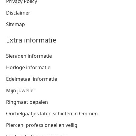
Privacy Policy
Disclaimer
Sitemap
Extra informatie
Sieraden informatie
Horloge informatie
Edelmetaal informatie
Mijn juwelier
Ringmaat bepalen
Oorbelgaatjes laten schieten in Ommen
Piercen: professioneel en veilig