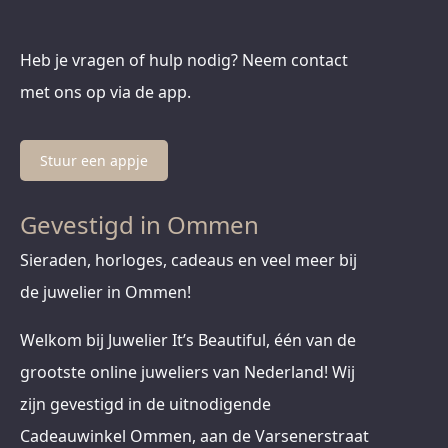
Heb je vragen of hulp nodig? Neem contact
met ons op via de app.
Stuur een appje
Gevestigd in Ommen
Sieraden, horloges, cadeaus en veel meer bij
de juwelier in Ommen!
Welkom bij Juwelier It’s Beautiful, één van de
grootste online juweliers van Nederland! Wij
zijn gevestigd in de uitnodigende
Cadeauwinkel Ommen, aan de Varsenerstraat