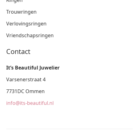
Trouwringen
Verlovingsringen
Vriendschapsringen
Contact
It’s Beautiful Juwelier
Varsenerstraat 4
7731DC Ommen
info@its-beautiful.nl