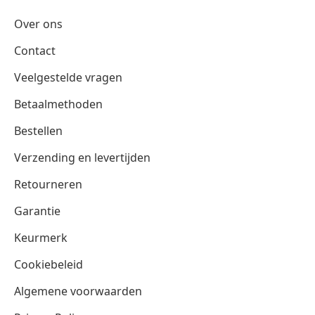
Over ons
Contact
Veelgestelde vragen
Betaalmethoden
Bestellen
Verzending en levertijden
Retourneren
Garantie
Keurmerk
Cookiebeleid
Algemene voorwaarden