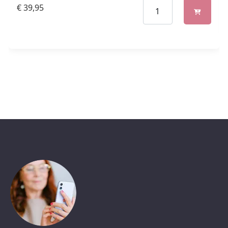
€
39,95