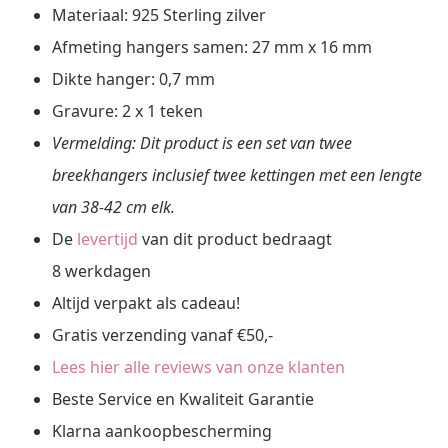
Materiaal: 925 Sterling zilver
Afmeting hangers samen: 27 mm x 16 mm
Dikte hanger: 0,7 mm
Gravure: 2 x 1 teken
Vermelding: Dit product is een set van twee
breekhangers inclusief twee kettingen met een lengte
van 38-42 cm elk.
De
levertijd
van dit product bedraagt
8 werkdagen
Altijd verpakt als cadeau!
Gratis verzending vanaf €50,-
Lees hier alle reviews van onze klanten
Beste Service en Kwaliteit Garantie
Klarna aankoopbescherming