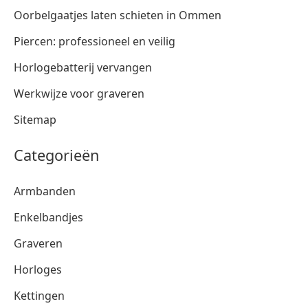
Oorbelgaatjes laten schieten in Ommen
Piercen: professioneel en veilig
Horlogebatterij vervangen
Werkwijze voor graveren
Sitemap
Categorieën
Armbanden
Enkelbandjes
Graveren
Horloges
Kettingen