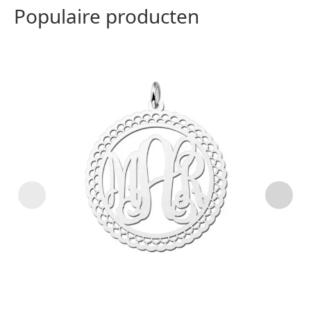
Populaire producten