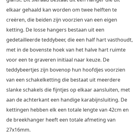
elkaar gehaald kan worden om twee helften te
creëren, die beiden zijn voorzien van een eigen
ketting. De losse hangers bestaan uit een
gedetailleerde teddybeer, die een half hart vasthoudt,
met in de bovenste hoek van het halve hart ruimte
voor een te graveren initiaal naar keuze. De
teddybeertjes zijn bovenop hun hoofdjes voorzien
van een schakelketting die bestaat uit meerdere
slanke schakels die fijntjes op elkaar aansluiten, met
aan de achterkant een handige karabijnsluiting. De
kettingen hebben elk een totale lengte van 42cm en
de breekhanger heeft een totale afmeting van
27x16mm.