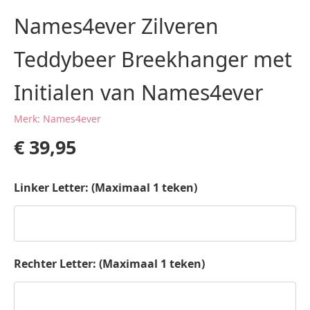
Names4ever Zilveren
Teddybeer Breekhanger met
Initialen van Names4ever
Merk: Names4ever
€
39,95
Linker Letter: (Maximaal 1 teken)
Rechter Letter: (Maximaal 1 teken)