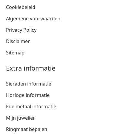
Cookiebeleid
Algemene voorwaarden
Privacy Policy
Disclaimer
Sitemap
Extra informatie
Sieraden informatie
Horloge informatie
Edelmetaal informatie
Mijn juwelier
Ringmaat bepalen