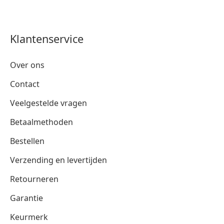
Klantenservice
Over ons
Contact
Veelgestelde vragen
Betaalmethoden
Bestellen
Verzending en levertijden
Retourneren
Garantie
Keurmerk