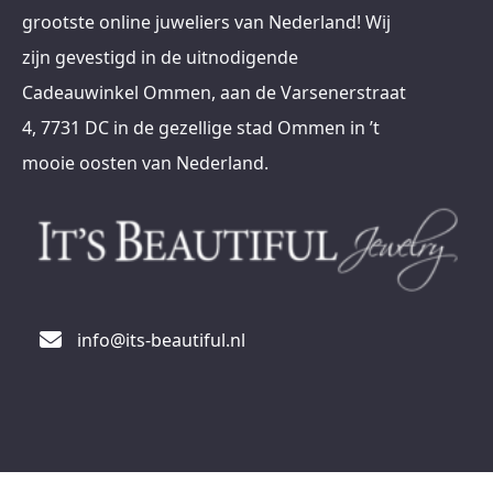
grootste online juweliers van Nederland! Wij
zijn gevestigd in de uitnodigende
Cadeauwinkel Ommen, aan de Varsenerstraat
4, 7731 DC in de gezellige stad Ommen in ’t
mooie oosten van Nederland.
info@its-beautiful.nl