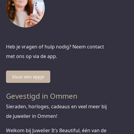
Heb je vragen of hulp nodig? Neem contact
met ons op via de app.
Stuur een appje
Gevestigd in Ommen
Sieraden, horloges, cadeaus en veel meer bij
de juwelier in Ommen!
Welkom bij Juwelier It’s Beautiful, één van de