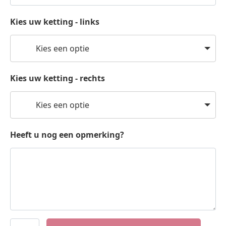
Kies uw ketting - links
Kies een optie
Kies uw ketting - rechts
Kies een optie
Heeft u nog een opmerking?