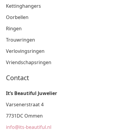
Kettinghangers
Oorbellen
Ringen
Trouwringen
Verlovingsringen
Vriendschapsringen
Contact
It’s Beautiful Juwelier
Varsenerstraat 4
7731DC Ommen
info@its-beautiful.nl