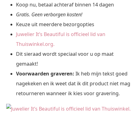
Koop nu, betaal achteraf binnen 14 dagen
Gratis. Geen verborgen kosten!
Keuze uit meerdere bezorgopties
Juwelier It’s Beautiful is officieel lid van
Thuiswinkel.org.
Dit sieraad wordt speciaal voor u op maat
gemaakt!
Voorwaarden graveren:
Ik heb mijn tekst goed
nagekeken en ik weet dat ik dit product niet mag
retourneren wanneer ik kies voor gravering.