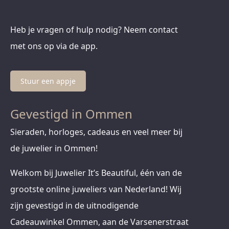
Heb je vragen of hulp nodig? Neem contact
met ons op via de app.
Stuur een appje
Gevestigd in Ommen
Sieraden, horloges, cadeaus en veel meer bij
de juwelier in Ommen!
Welkom bij Juwelier It’s Beautiful, één van de
grootste online juweliers van Nederland! Wij
zijn gevestigd in de uitnodigende
Cadeauwinkel Ommen, aan de Varsenerstraat