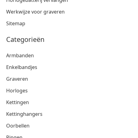
Werkwijze voor graveren
Sitemap
Categorieën
Armbanden
Enkelbandjes
Graveren
Horloges
Kettingen
Kettinghangers
Oorbellen
Ringen