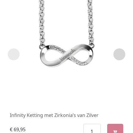
Infinity Ketting met Zirkonia’s van Zilver
€
69,95