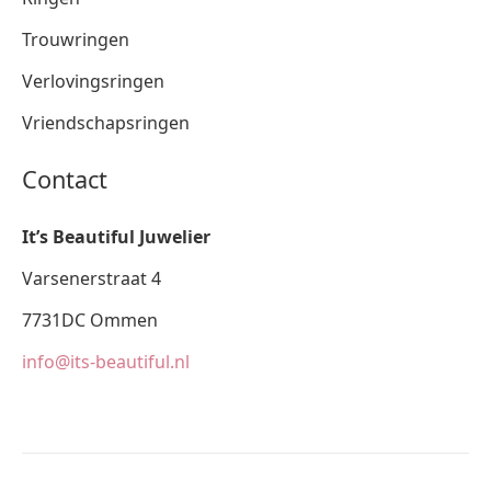
Trouwringen
Verlovingsringen
Vriendschapsringen
Contact
It’s Beautiful Juwelier
Varsenerstraat 4
7731DC Ommen
info@its-beautiful.nl