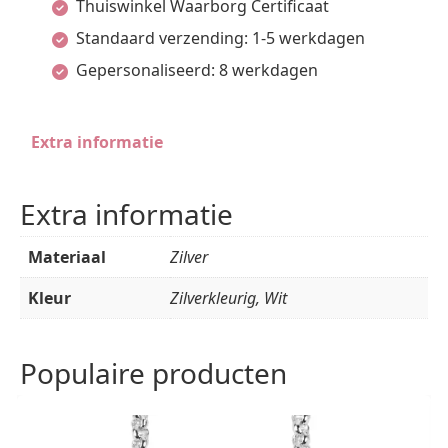
Thuiswinkel Waarborg Certificaat
aantal
Standaard verzending: 1-5 werkdagen
Gepersonaliseerd: 8 werkdagen
Extra informatie
Extra informatie
Materiaal
Zilver
Kleur
Zilverkleurig, Wit
Populaire producten