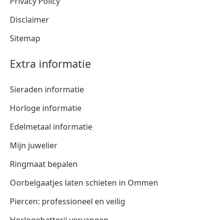
Privacy Policy
Disclaimer
Sitemap
Extra informatie
Sieraden informatie
Horloge informatie
Edelmetaal informatie
Mijn juwelier
Ringmaat bepalen
Oorbelgaatjes laten schieten in Ommen
Piercen: professioneel en veilig
Horlogebatterij vervangen