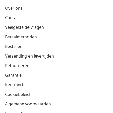
Over ons
Contact
Veelgestelde vragen
Betaalmethoden
Bestellen
Verzending en levertijden
Retourneren
Garantie
Keurmerk
Cookiebeleid
Algemene voorwaarden