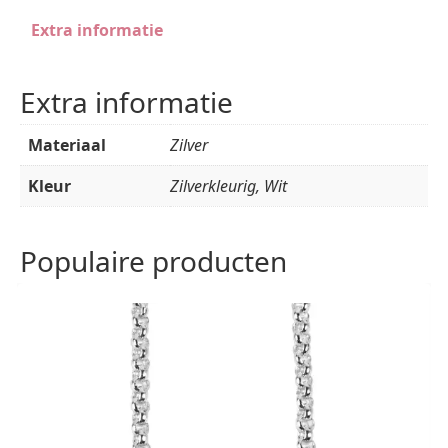
Extra informatie
Extra informatie
Materiaal
Zilver
Kleur
Zilverkleurig, Wit
Populaire producten