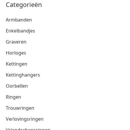
Categorieën
Armbanden
Enkelbandjes
Graveren
Horloges
Kettingen
Kettinghangers
Oorbellen
Ringen
Trouwringen
Verlovingsringen
Vriendschapsringen