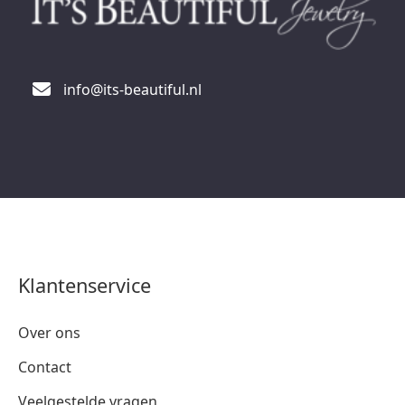
info@its-beautiful.nl
Klantenservice
Over ons
Contact
Veelgestelde vragen