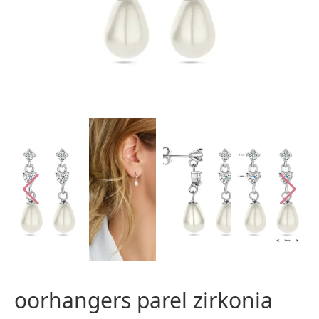
oorhangers parel zirkonia