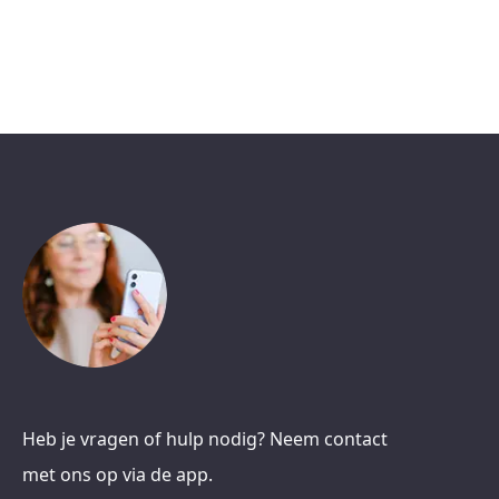
Heb je vragen of hulp nodig? Neem contact
met ons op via de app.