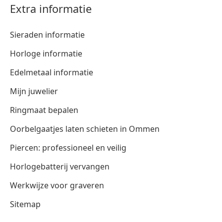
Extra informatie
Sieraden informatie
Horloge informatie
Edelmetaal informatie
Mijn juwelier
Ringmaat bepalen
Oorbelgaatjes laten schieten in Ommen
Piercen: professioneel en veilig
Horlogebatterij vervangen
Werkwijze voor graveren
Sitemap