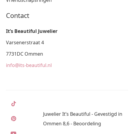
Contact
It’s Beautiful Juwelier
Varsenerstraat 4
7731DC Ommen
info@its-beautiful.nl
Juwelier It’s Beautiful - Gevestigd in
Ommen 8,6 - Beoordeling