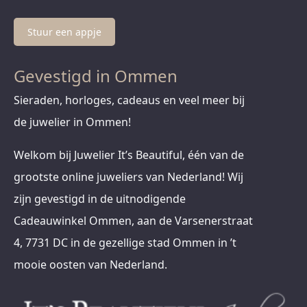
Stuur een appje
Gevestigd in Ommen
Sieraden, horloges, cadeaus en veel meer bij
de juwelier in Ommen!
Welkom bij Juwelier It’s Beautiful, één van de
grootste online juweliers van Nederland! Wij
zijn gevestigd in de uitnodigende
Cadeauwinkel Ommen, aan de Varsenerstraat
4, 7731 DC in de gezellige stad Ommen in ’t
mooie oosten van Nederland.