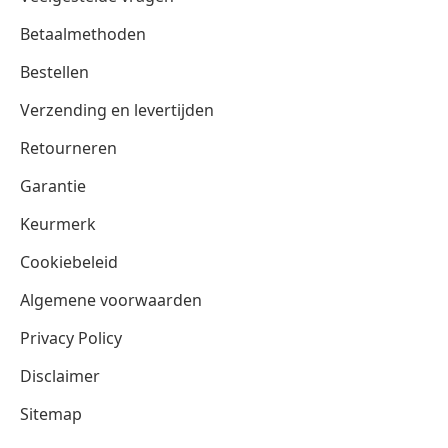
Betaalmethoden
Bestellen
Verzending en levertijden
Retourneren
Garantie
Keurmerk
Cookiebeleid
Algemene voorwaarden
Privacy Policy
Disclaimer
Sitemap