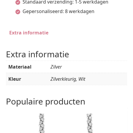
Standaard verzending: 1-5 werkdagen
Gepersonaliseerd: 8 werkdagen
Extra informatie
Extra informatie
Materiaal
Zilver
Kleur
Zilverkleurig, Wit
Populaire producten