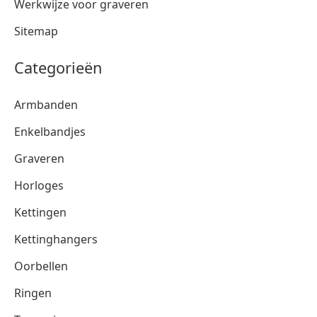
Werkwijze voor graveren
Sitemap
Categorieën
Armbanden
Enkelbandjes
Graveren
Horloges
Kettingen
Kettinghangers
Oorbellen
Ringen