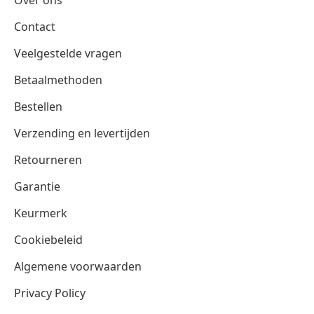
Contact
Veelgestelde vragen
Betaalmethoden
Bestellen
Verzending en levertijden
Retourneren
Garantie
Keurmerk
Cookiebeleid
Algemene voorwaarden
Privacy Policy