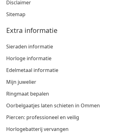
Disclaimer
Sitemap
Extra informatie
Sieraden informatie
Horloge informatie
Edelmetaal informatie
Mijn juwelier
Ringmaat bepalen
Oorbelgaatjes laten schieten in Ommen
Piercen: professioneel en veilig
Horlogebatterij vervangen