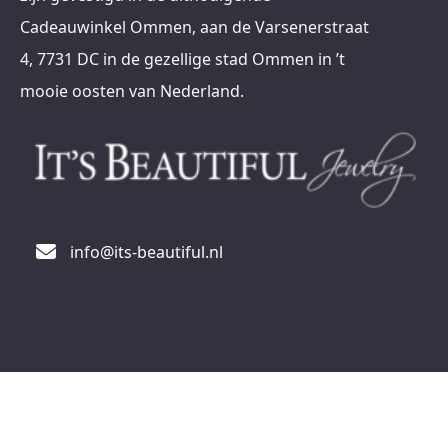
Cadeauwinkel Ommen, aan de Varsenerstraat
4, 7731 DC in de gezellige stad Ommen in ’t
mooie oosten van Nederland.
info@its-beautiful.nl