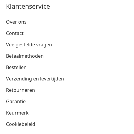
Klantenservice
Over ons
Contact
Veelgestelde vragen
Betaalmethoden
Bestellen
Verzending en levertijden
Retourneren
Garantie
Keurmerk
Cookiebeleid