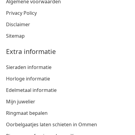
Algemene voorwaarden
Privacy Policy
Disclaimer
Sitemap
Extra informatie
Sieraden informatie
Horloge informatie
Edelmetaal informatie
Mijn juwelier
Ringmaat bepalen
Oorbelgaatjes laten schieten in Ommen