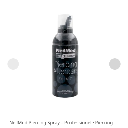
NeilMed Piercing Spray – Professionele Piercing