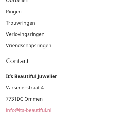
Oorbellen
Ringen
Trouwringen
Verlovingsringen
Vriendschapsringen
Contact
It’s Beautiful Juwelier
Varsenerstraat 4
7731DC Ommen
info@its-beautiful.nl