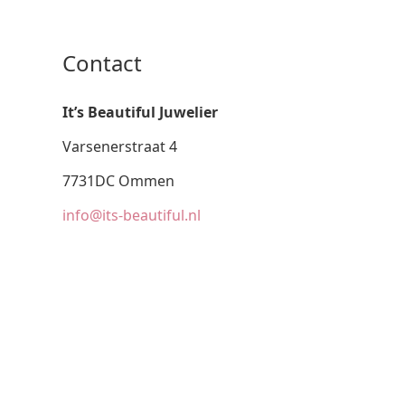
Contact
It’s Beautiful Juwelier
Varsenerstraat 4
7731DC Ommen
info@its-beautiful.nl