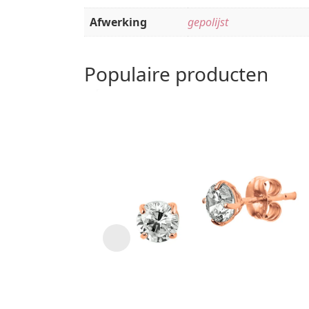
Afwerking
gepolijst
Populaire producten