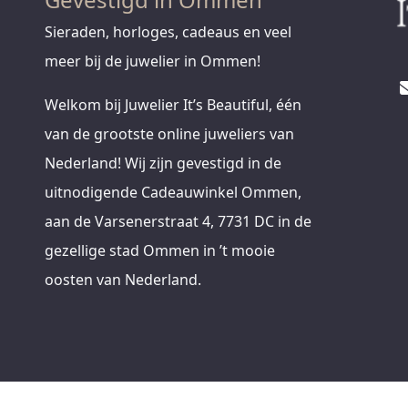
Sieraden, horloges, cadeaus en veel
meer bij de juwelier in Ommen!
Welkom bij Juwelier It’s Beautiful, één
van de grootste online juweliers van
Nederland! Wij zijn gevestigd in de
uitnodigende Cadeauwinkel Ommen,
aan de Varsenerstraat 4, 7731 DC in de
gezellige stad Ommen in ’t mooie
oosten van Nederland.