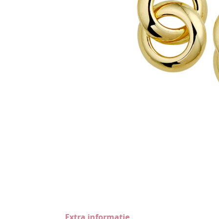
Extra informatie