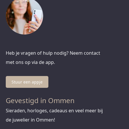
Heb je vragen of hulp nodig? Neem contact
met ons op via de app.
Stuur een appje
Gevestigd in Ommen
Sieraden, horloges, cadeaus en veel meer bij
de juwelier in Ommen!