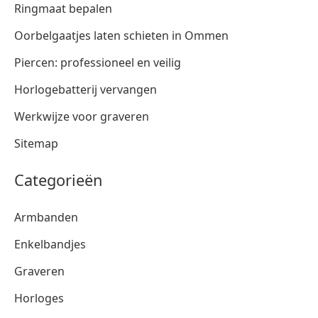
Ringmaat bepalen
Oorbelgaatjes laten schieten in Ommen
Piercen: professioneel en veilig
Horlogebatterij vervangen
Werkwijze voor graveren
Sitemap
Categorieën
Armbanden
Enkelbandjes
Graveren
Horloges