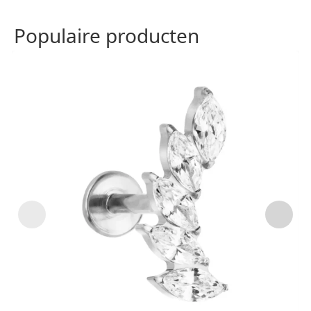
Populaire producten