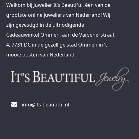
Welkom bij Juwelier It’s Beautiful, één van de
grootste online juweliers van Nederland! Wij
zijn gevestigd in de uitnodigende
Cadeauwinkel Ommen, aan de Varsenerstraat
4, 7731 DC in de gezellige stad Ommen in ’t
mooie oosten van Nederland.
info@its-beautiful.nl