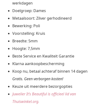
werkdagen
Doelgroep: Dames
Metaalsoort: Zilver gerhodineerd
Bewerking: Poli
Voorstelling: Kruis
Breedte: 5mm
Hoogte: 7,5mm
Beste Service en Kwaliteit Garantie
Klarna aankoopbescherming
Koop nu, betaal achteraf binnen 14 dagen
Gratis. Geen verborgen kosten!
Keuze uit meerdere bezorgopties
Juwelier It’s Beautiful is officieel lid van
Thuiswinkel.org.