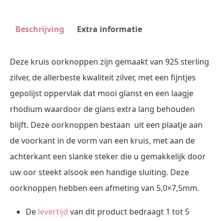
Beschrijving
Extra informatie
Deze kruis oorknoppen zijn gemaakt van 925 sterling
zilver, de allerbeste kwaliteit zilver, met een fijntjes
gepolijst oppervlak dat mooi glanst en een laagje
rhodium waardoor de glans extra lang behouden
blijft. Deze oorknoppen bestaan uit een plaatje aan
de voorkant in de vorm van een kruis, met aan de
achterkant een slanke steker die u gemakkelijk door
uw oor steekt alsook een handige sluiting. Deze
oorknoppen hebben een afmeting van 5,0×7,5mm.
De
levertijd
van dit product bedraagt 1 tot 5