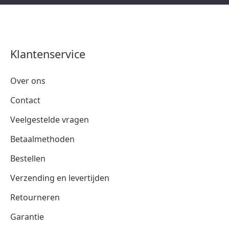
Klantenservice
Over ons
Contact
Veelgestelde vragen
Betaalmethoden
Bestellen
Verzending en levertijden
Retourneren
Garantie