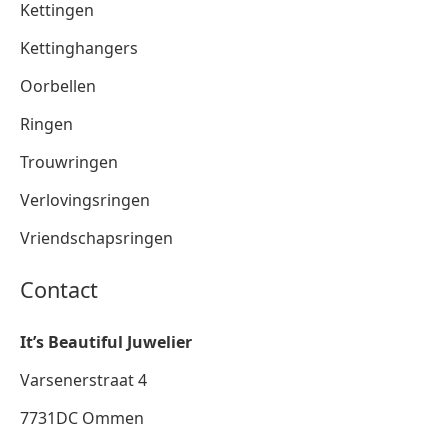
Kettingen
Kettinghangers
Oorbellen
Ringen
Trouwringen
Verlovingsringen
Vriendschapsringen
Contact
It’s Beautiful Juwelier
Varsenerstraat 4
7731DC Ommen