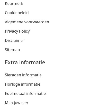
Keurmerk
Cookiebeleid
Algemene voorwaarden
Privacy Policy
Disclaimer
Sitemap
Extra informatie
Sieraden informatie
Horloge informatie
Edelmetaal informatie
Mijn juwelier