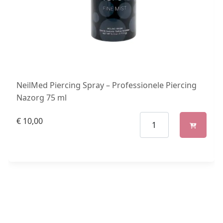
NeilMed Piercing Spray – Professionele Piercing
Nazorg 75 ml
€
10,00