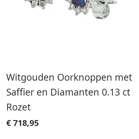
Witgouden Oorknoppen met
Saffier en Diamanten 0.13 ct
Rozet
€
718,95