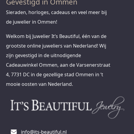
Gevestigd in Ommen
Sieraden, horloges, cadeaus en veel meer bij
de juwelier in Ommen!
Welkom bij Juwelier It’s Beautiful, één van de
grootste online juweliers van Nederland! Wij
zijn gevestigd in de uitnodigende
Cadeauwinkel Ommen, aan de Varsenerstraat
4, 7731 DC in de gezellige stad Ommen in ’t
mooie oosten van Nederland.
info@its-beautiful.nl