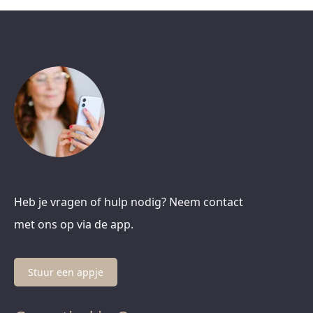
Heb je vragen of hulp nodig? Neem contact
met ons op via de app.
Stuur een appje