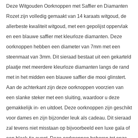
Deze Witgouden Oorknoppen met Saffier en Diamanten
Rozet zijn volledig gemaakt van 14 karaats witgoud, de
allerbeste kwaliteit witgoud, met een gepolijst oppervlak
en een blauwe saffier met kleurloze diamanten. Deze
oorknoppen hebben een diameter van 7mm met een
steenmaat van 3mm. Dit sieraad bestaat uit een gekarteld
plaatje met meerdere kleurloze diamanten langs de rand
met in het midden een blauwe saffier die mooi glinstert.
Aan de achterkant zijn deze oorknoppen voorzien van
een slanke steker met een sluiting, waardoor u deze
gemakkelijk in- en uitdoet. Deze oorknoppen zijn geschikt
voor dames en zijn bijzonder leuk als cadeau. Dit sieraad
zal tevens niet misstaan op bijvoorbeeld een luxe gala of