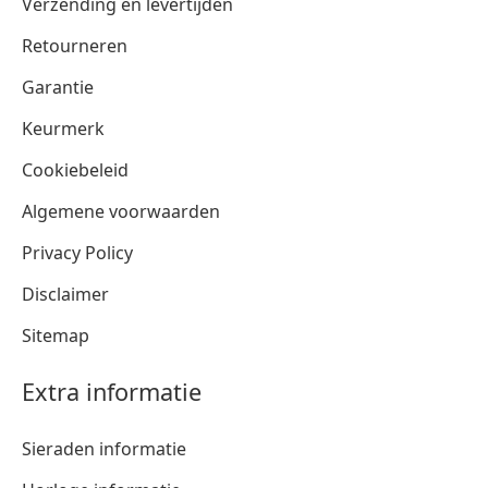
Verzending en levertijden
Retourneren
Garantie
Keurmerk
Cookiebeleid
Algemene voorwaarden
Privacy Policy
Disclaimer
Sitemap
Extra informatie
Sieraden informatie