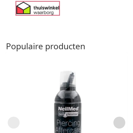
Populaire producten