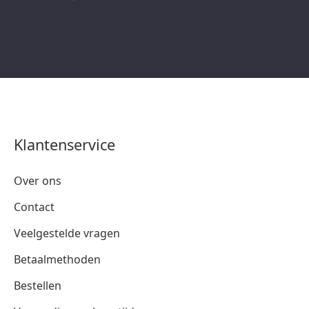
Klantenservice
Over ons
Contact
Veelgestelde vragen
Betaalmethoden
Bestellen