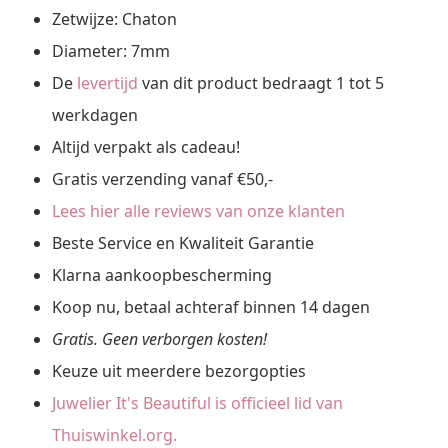
Zetwijze: Chaton
Diameter: 7mm
De
levertijd
van dit product bedraagt 1 tot 5
werkdagen
Altijd verpakt als cadeau!
Gratis verzending vanaf €50,-
Lees hier alle reviews van onze klanten
Beste Service en Kwaliteit Garantie
Klarna aankoopbescherming
Koop nu, betaal achteraf binnen 14 dagen
Gratis. Geen verborgen kosten!
Keuze uit meerdere bezorgopties
Juwelier It's Beautiful is officieel lid van
Thuiswinkel.org.