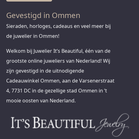
Gevestigd in Ommen
Sieraden, horloges, cadeaus en veel meer bij
de juwelier in Ommen!
Welkom bij Juwelier It’s Beautiful, één van de
grootste online juweliers van Nederland! Wij
zijn gevestigd in de uitnodigende
Cadeauwinkel Ommen, aan de Varsenerstraat
4, 7731 DC in de gezellige stad Ommen in ’t
mooie oosten van Nederland.