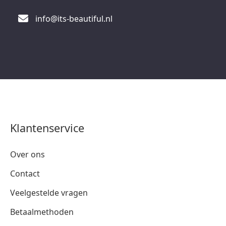
info@its-beautiful.nl
Klantenservice
Over ons
Contact
Veelgestelde vragen
Betaalmethoden