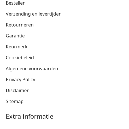
Bestellen
Verzending en levertijden
Retourneren
Garantie
Keurmerk
Cookiebeleid
Algemene voorwaarden
Privacy Policy
Disclaimer
Sitemap
Extra informatie