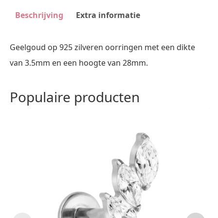
Beschrijving
Extra informatie
Geelgoud op 925 zilveren oorringen met een dikte
van 3.5mm en een hoogte van 28mm.
Populaire producten