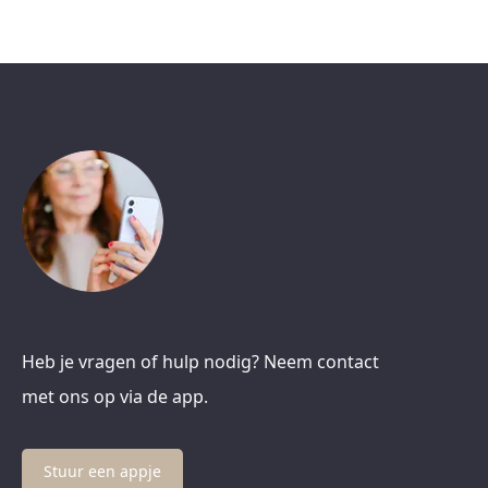
Heb je vragen of hulp nodig? Neem contact
met ons op via de app.
Stuur een appje