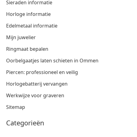
Sieraden informatie
Horloge informatie
Edelmetaal informatie
Mijn juwelier
Ringmaat bepalen
Oorbelgaatjes laten schieten in Ommen
Piercen: professioneel en veilig
Horlogebatterij vervangen
Werkwijze voor graveren
Sitemap
Categorieën