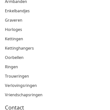
Armbanden
Enkelbandjes
Graveren
Horloges
Kettingen
Kettinghangers
Oorbellen
Ringen
Trouwringen
Verlovingsringen
Vriendschapsringen
Contact