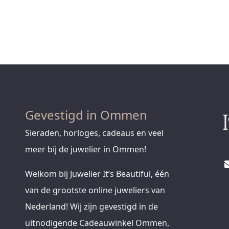
Gevestigd in Ommen
Sieraden, horloges, cadeaus en veel
meer bij de juwelier in Ommen!
Welkom bij Juwelier It’s Beautiful, één
van de grootste online juweliers van
Nederland! Wij zijn gevestigd in de
uitnodigende Cadeauwinkel Ommen,