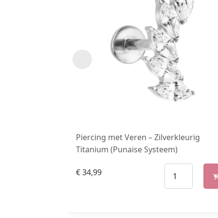
Piercing met Veren – Zilverkleurig
Titanium (Punaise Systeem)
€
34,99