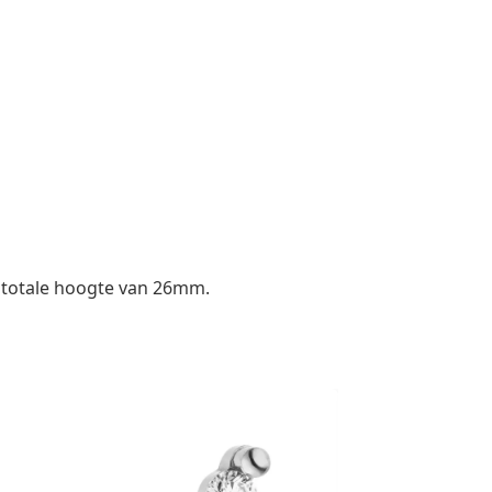
n totale hoogte van 26mm.