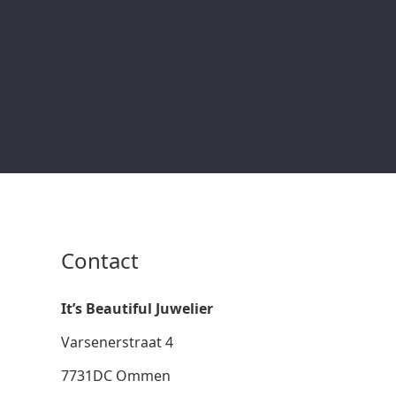
Contact
It’s Beautiful Juwelier
Varsenerstraat 4
7731DC Ommen