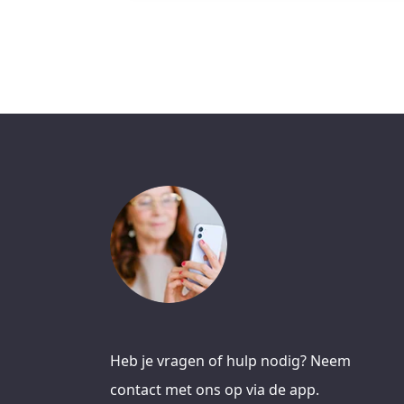
Heb je vragen of hulp nodig? Neem
contact met ons op via de app.