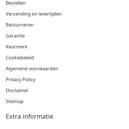
Bestellen
Verzending en levertijden
Retourneren
Garantie
Keurmerk
Cookiebeleid
Algemene voorwaarden
Privacy Policy
Disclaimer
Sitemap
Extra informatie