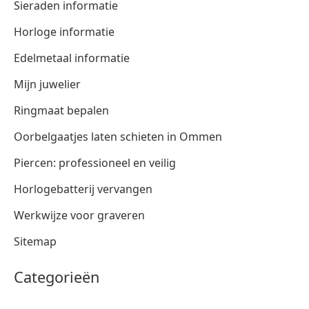
Sieraden informatie
Horloge informatie
Edelmetaal informatie
Mijn juwelier
Ringmaat bepalen
Oorbelgaatjes laten schieten in Ommen
Piercen: professioneel en veilig
Horlogebatterij vervangen
Werkwijze voor graveren
Sitemap
Categorieën