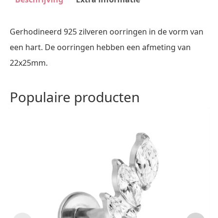
Gerhodineerd 925 zilveren oorringen in de vorm van
een hart. De oorringen hebben een afmeting van
22x25mm.
Populaire producten