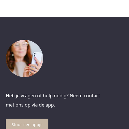
Heb je vragen of hulp nodig? Neem contact
met ons op via de app.
Stuur een appje