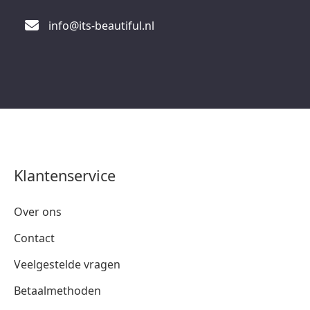
info@its-beautiful.nl
Klantenservice
Over ons
Contact
Veelgestelde vragen
Betaalmethoden