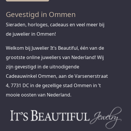
Gevestigd in Ommen
Sieraden, horloges, cadeaus en veel meer bij
de juwelier in Ommen!
Welkom bij Juwelier It’s Beautiful, één van de
grootste online juweliers van Nederland! Wij
zijn gevestigd in de uitnodigende
Cadeauwinkel Ommen, aan de Varsenerstraat
4, 7731 DC in de gezellige stad Ommen in ’t
mooie oosten van Nederland.