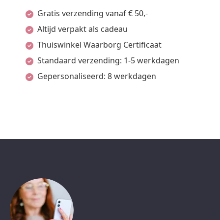
Gratis verzending vanaf € 50,-
Altijd verpakt als cadeau
Thuiswinkel Waarborg Certificaat
Standaard verzending: 1-5 werkdagen
Gepersonaliseerd: 8 werkdagen