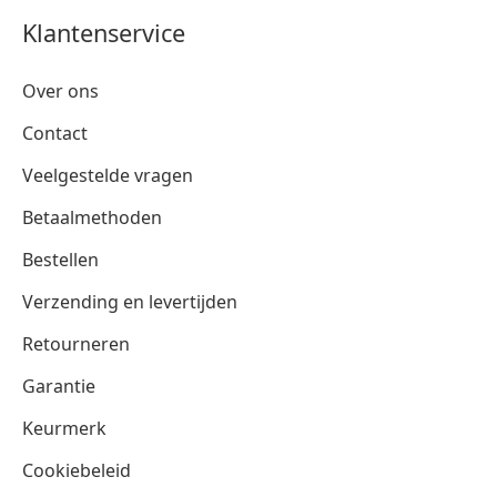
Klantenservice
Over ons
Contact
Veelgestelde vragen
Betaalmethoden
Bestellen
Verzending en levertijden
Retourneren
Garantie
Keurmerk
Cookiebeleid