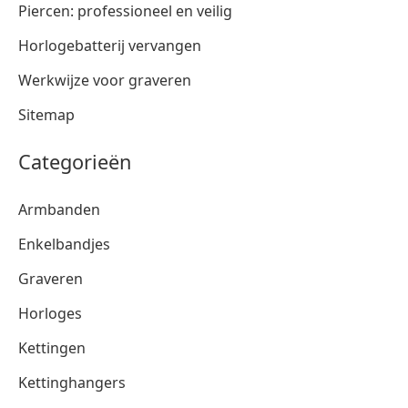
Piercen: professioneel en veilig
Horlogebatterij vervangen
Werkwijze voor graveren
Sitemap
Categorieën
Armbanden
Enkelbandjes
Graveren
Horloges
Kettingen
Kettinghangers