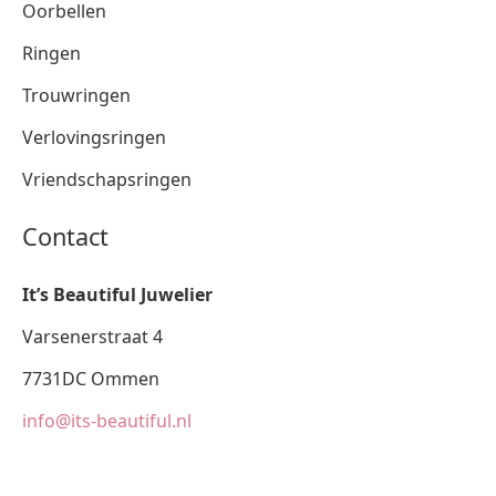
Oorbellen
Ringen
Trouwringen
Verlovingsringen
Vriendschapsringen
Contact
It’s Beautiful Juwelier
Varsenerstraat 4
7731DC Ommen
info@its-beautiful.nl