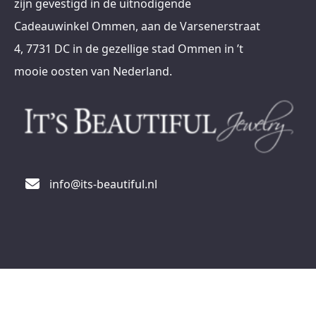
zijn gevestigd in de uitnodigende
Cadeauwinkel Ommen, aan de Varsenerstraat
4, 7731 DC in de gezellige stad Ommen in ’t
mooie oosten van Nederland.
info@its-beautiful.nl