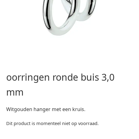
oorringen ronde buis 3,0
mm
Witgouden hanger met een kruis.
Dit product is momenteel niet op voorraad.