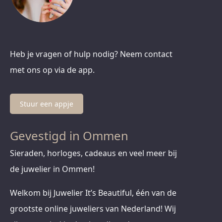
Heb je vragen of hulp nodig? Neem contact
met ons op via de app.
Stuur een appje
Gevestigd in Ommen
Sieraden, horloges, cadeaus en veel meer bij
de juwelier in Ommen!
Welkom bij Juwelier It’s Beautiful, één van de
grootste online juweliers van Nederland! Wij