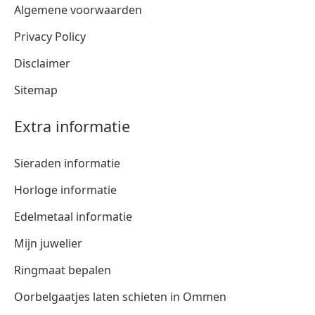
Algemene voorwaarden
Privacy Policy
Disclaimer
Sitemap
Extra informatie
Sieraden informatie
Horloge informatie
Edelmetaal informatie
Mijn juwelier
Ringmaat bepalen
Oorbelgaatjes laten schieten in Ommen