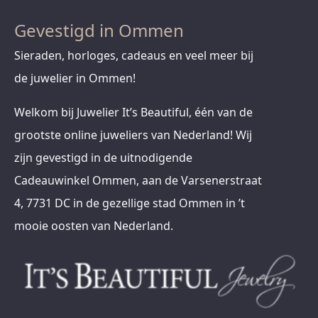
Gevestigd in Ommen
Sieraden, horloges, cadeaus en veel meer bij
de juwelier in Ommen!
Welkom bij Juwelier It’s Beautiful, één van de
grootste online juweliers van Nederland! Wij
zijn gevestigd in de uitnodigende
Cadeauwinkel Ommen, aan de Varsenerstraat
4, 7731 DC in de gezellige stad Ommen in ’t
mooie oosten van Nederland.