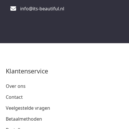
info@its-beautiful.nl
Klantenservice
Over ons
Contact
Veelgestelde vragen
Betaalmethoden