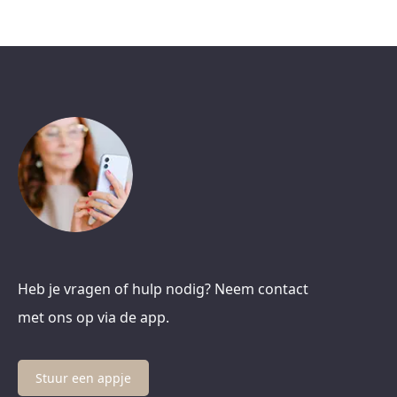
Heb je vragen of hulp nodig? Neem contact
met ons op via de app.
Stuur een appje