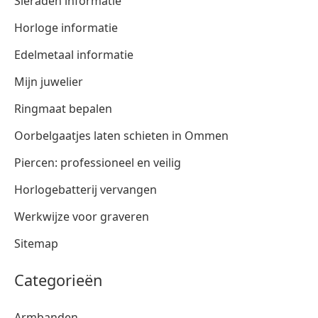
Sieraden informatie
Horloge informatie
Edelmetaal informatie
Mijn juwelier
Ringmaat bepalen
Oorbelgaatjes laten schieten in Ommen
Piercen: professioneel en veilig
Horlogebatterij vervangen
Werkwijze voor graveren
Sitemap
Categorieën
Armbanden