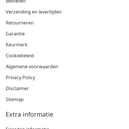
Bestellen
Verzending en levertijden
Retourneren
Garantie
Keurmerk
Cookiebeleid
Algemene voorwaarden
Privacy Policy
Disclaimer
Sitemap
Extra informatie