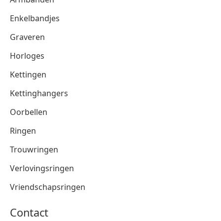
Enkelbandjes
Graveren
Horloges
Kettingen
Kettinghangers
Oorbellen
Ringen
Trouwringen
Verlovingsringen
Vriendschapsringen
Contact