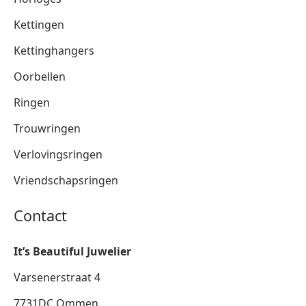
Kettingen
Kettinghangers
Oorbellen
Ringen
Trouwringen
Verlovingsringen
Vriendschapsringen
Contact
It’s Beautiful Juwelier
Varsenerstraat 4
7731DC Ommen