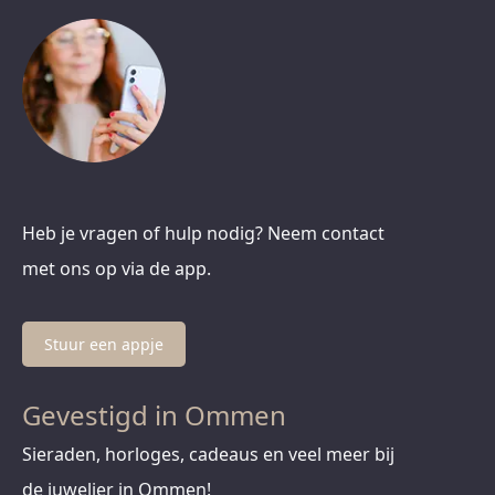
Heb je vragen of hulp nodig? Neem contact
met ons op via de app.
Stuur een appje
Gevestigd in Ommen
Sieraden, horloges, cadeaus en veel meer bij
de juwelier in Ommen!