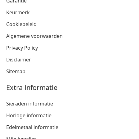
Garantie
Keurmerk
Cookiebeleid
Algemene voorwaarden
Privacy Policy
Disclaimer
Sitemap
Extra informatie
Sieraden informatie
Horloge informatie
Edelmetaal informatie