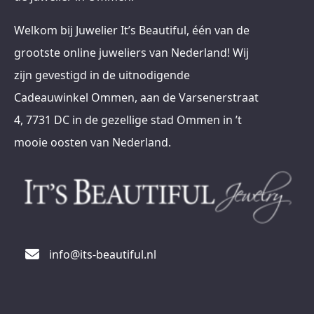
Welkom bij Juwelier It’s Beautiful, één van de
grootste online juweliers van Nederland! Wij
zijn gevestigd in de uitnodigende
Cadeauwinkel Ommen, aan de Varsenerstraat
4, 7731 DC in de gezellige stad Ommen in ’t
mooie oosten van Nederland.
info@its-beautiful.nl