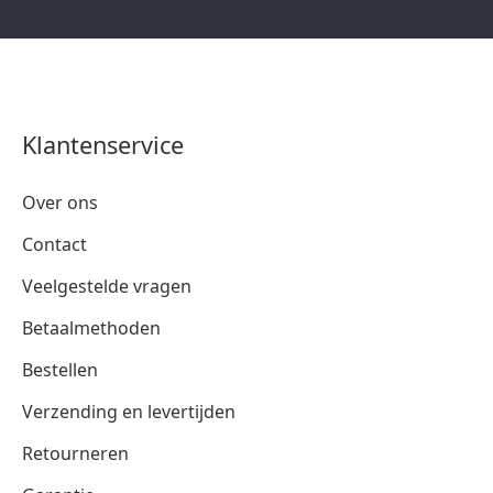
Klantenservice
Over ons
Contact
Veelgestelde vragen
Betaalmethoden
Bestellen
Verzending en levertijden
Retourneren