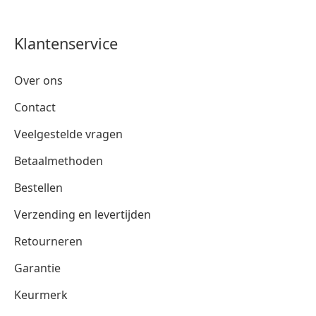
Klantenservice
Over ons
Contact
Veelgestelde vragen
Betaalmethoden
Bestellen
Verzending en levertijden
Retourneren
Garantie
Keurmerk