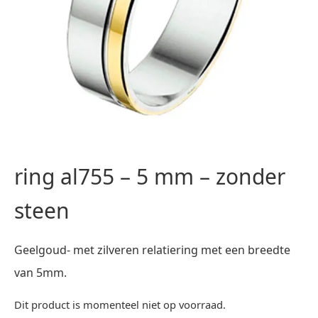
ring al755 – 5 mm – zonder
steen
Geelgoud- met zilveren relatiering met een breedte
van 5mm.
Dit product is momenteel niet op voorraad.