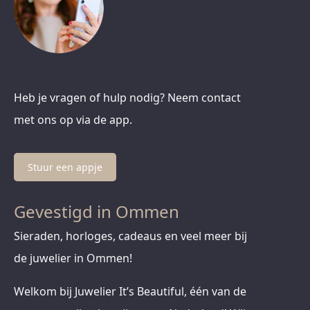
Heb je vragen of hulp nodig? Neem contact
met ons op via de app.
Stuur een appje
Gevestigd in Ommen
Sieraden, horloges, cadeaus en veel meer bij
de juwelier in Ommen!
Welkom bij Juwelier It’s Beautiful, één van de