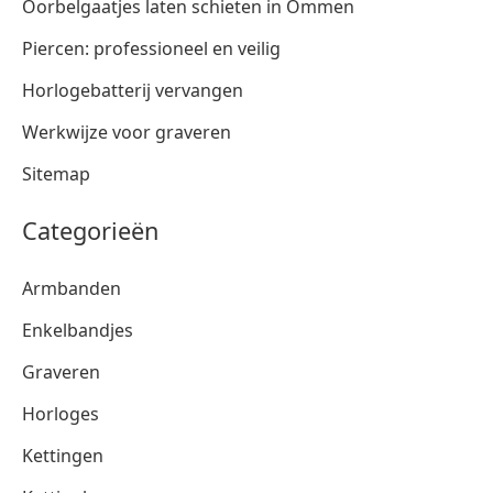
Oorbelgaatjes laten schieten in Ommen
Piercen: professioneel en veilig
Horlogebatterij vervangen
Werkwijze voor graveren
Sitemap
Categorieën
Armbanden
Enkelbandjes
Graveren
Horloges
Kettingen