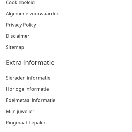
Cookiebeleid
Algemene voorwaarden
Privacy Policy
Disclaimer
Sitemap
Extra informatie
Sieraden informatie
Horloge informatie
Edelmetaal informatie
Mijn juwelier
Ringmaat bepalen