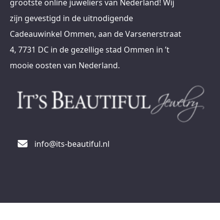
grootste online juweliers van Nederland! Wij
zijn gevestigd in de uitnodigende
Cadeauwinkel Ommen, aan de Varsenerstraat
4, 7731 DC in de gezellige stad Ommen in ’t
mooie oosten van Nederland.
info@its-beautiful.nl