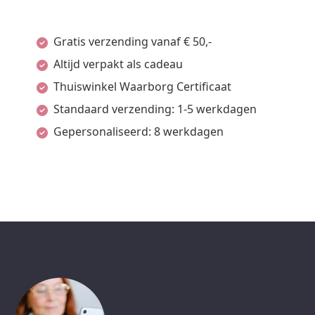
Gratis verzending vanaf € 50,-
Altijd verpakt als cadeau
Thuiswinkel Waarborg Certificaat
Standaard verzending: 1-5 werkdagen
Gepersonaliseerd: 8 werkdagen