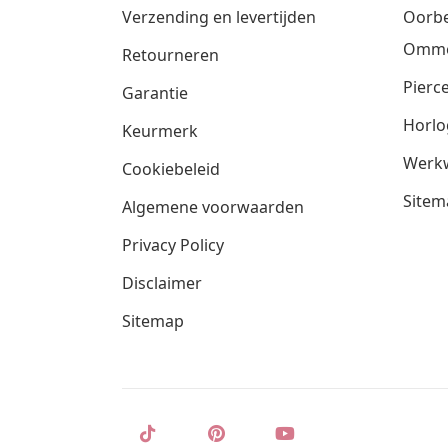
Verzending en levertijden
Oorbe
Omm
Retourneren
Pierce
Garantie
Horlo
Keurmerk
Werkw
Cookiebeleid
Sitem
Algemene voorwaarden
Privacy Policy
Disclaimer
Sitemap