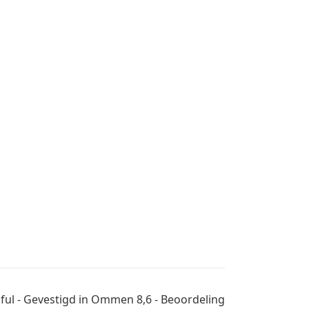
tiful - Gevestigd in Ommen 8,6 - Beoordeling