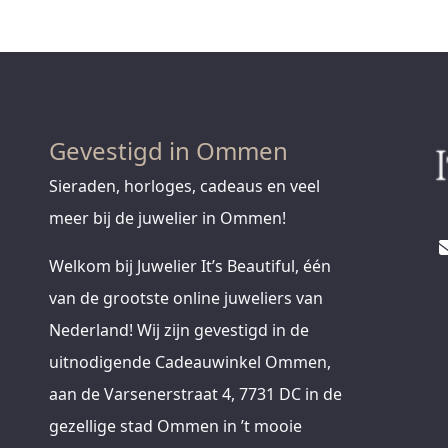
Gevestigd in Ommen
Sieraden, horloges, cadeaus en veel
meer bij de juwelier in Ommen!
Welkom bij Juwelier It’s Beautiful, één
van de grootste online juweliers van
Nederland! Wij zijn gevestigd in de
uitnodigende Cadeauwinkel Ommen,
aan de Varsenerstraat 4, 7731 DC in de
gezellige stad Ommen in ’t mooie