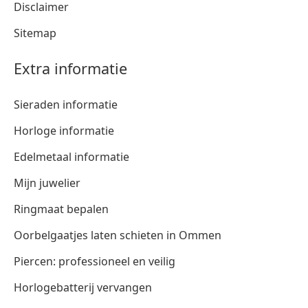
Disclaimer
Sitemap
Extra informatie
Sieraden informatie
Horloge informatie
Edelmetaal informatie
Mijn juwelier
Ringmaat bepalen
Oorbelgaatjes laten schieten in Ommen
Piercen: professioneel en veilig
Horlogebatterij vervangen