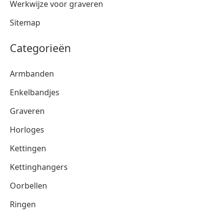
Werkwijze voor graveren
Sitemap
Categorieën
Armbanden
Enkelbandjes
Graveren
Horloges
Kettingen
Kettinghangers
Oorbellen
Ringen