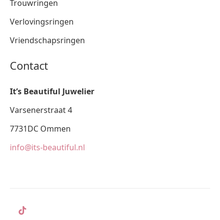
Trouwringen
Verlovingsringen
Vriendschapsringen
Contact
It’s Beautiful Juwelier
Varsenerstraat 4
7731DC Ommen
info@its-beautiful.nl