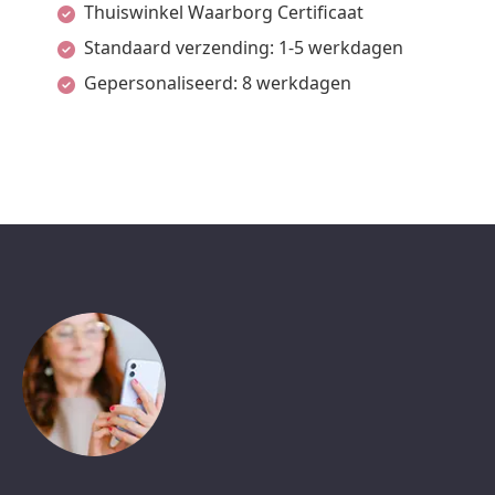
Thuiswinkel Waarborg Certificaat
Standaard verzending: 1-5 werkdagen
Gepersonaliseerd: 8 werkdagen