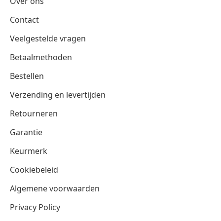
Over ons
Contact
Veelgestelde vragen
Betaalmethoden
Bestellen
Verzending en levertijden
Retourneren
Garantie
Keurmerk
Cookiebeleid
Algemene voorwaarden
Privacy Policy