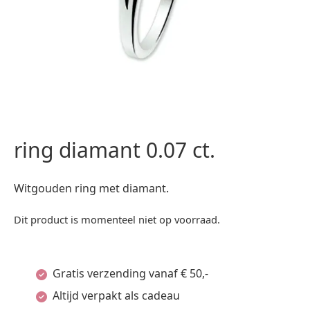
ring diamant 0.07 ct.
Witgouden ring met diamant.
Dit product is momenteel niet op voorraad.
Gratis verzending vanaf € 50,-
Altijd verpakt als cadeau