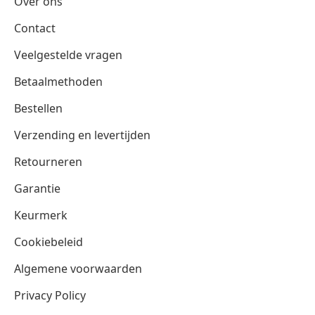
Over ons
Contact
Veelgestelde vragen
Betaalmethoden
Bestellen
Verzending en levertijden
Retourneren
Garantie
Keurmerk
Cookiebeleid
Algemene voorwaarden
Privacy Policy