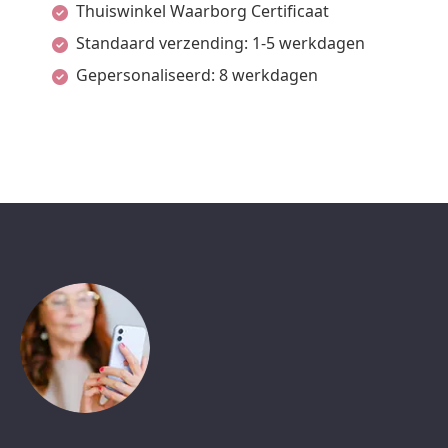
Thuiswinkel Waarborg Certificaat
Standaard verzending: 1-5 werkdagen
Gepersonaliseerd: 8 werkdagen