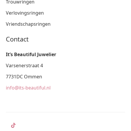
Trouwringen
Verlovingsringen
Vriendschapsringen
Contact
It’s Beautiful Juwelier
Varsenerstraat 4
7731DC Ommen
info@its-beautiful.nl