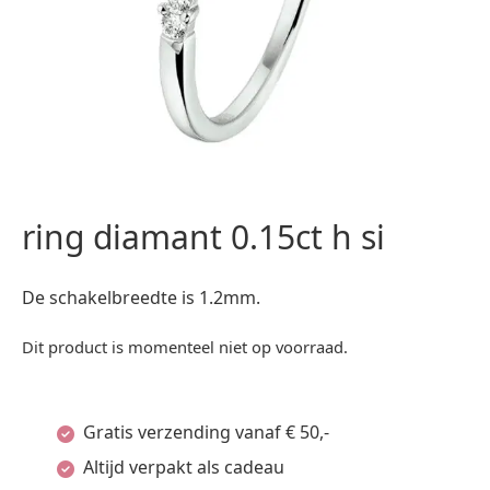
ring diamant 0.15ct h si
De schakelbreedte is 1.2mm.
Dit product is momenteel niet op voorraad.
Gratis verzending vanaf € 50,-
Altijd verpakt als cadeau