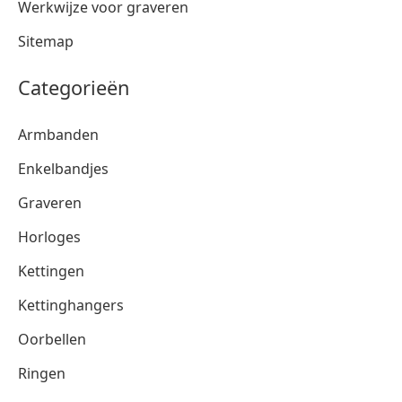
Werkwijze voor graveren
Sitemap
Categorieën
Armbanden
Enkelbandjes
Graveren
Horloges
Kettingen
Kettinghangers
Oorbellen
Ringen