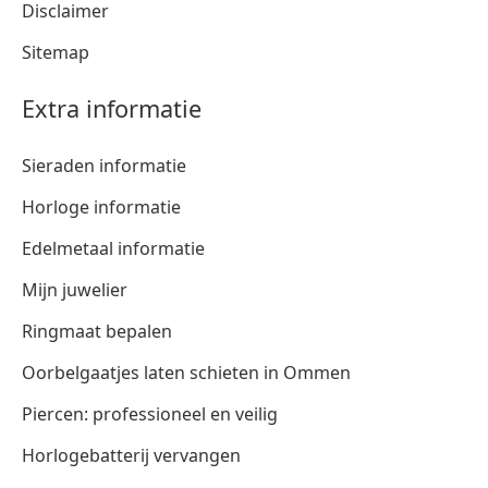
Disclaimer
Sitemap
Extra informatie
Sieraden informatie
Horloge informatie
Edelmetaal informatie
Mijn juwelier
Ringmaat bepalen
Oorbelgaatjes laten schieten in Ommen
Piercen: professioneel en veilig
Horlogebatterij vervangen