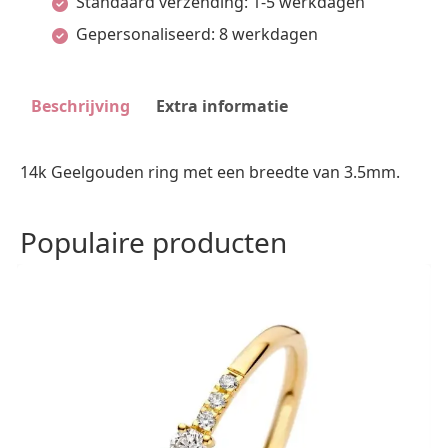
Standaard verzending: 1-5 werkdagen
Gepersonaliseerd: 8 werkdagen
Beschrijving
Extra informatie
14k Geelgouden ring met een breedte van 3.5mm.
Populaire producten