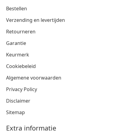
Bestellen
Verzending en levertijden
Retourneren
Garantie
Keurmerk
Cookiebeleid
Algemene voorwaarden
Privacy Policy
Disclaimer
Sitemap
Extra informatie