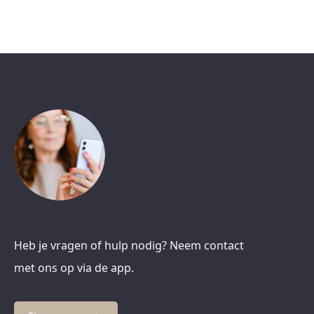
Heb je vragen of hulp nodig? Neem contact
met ons op via de app.