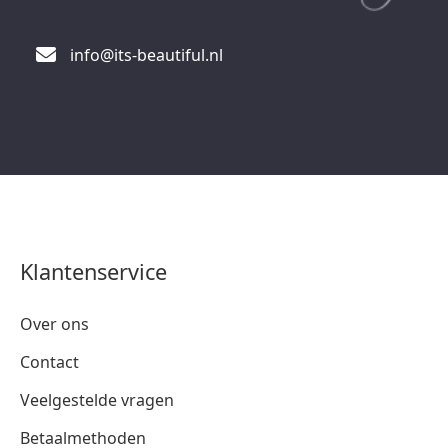
info@its-beautiful.nl
Klantenservice
Over ons
Contact
Veelgestelde vragen
Betaalmethoden