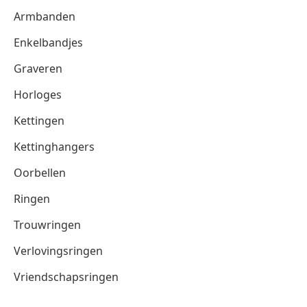
Armbanden
Enkelbandjes
Graveren
Horloges
Kettingen
Kettinghangers
Oorbellen
Ringen
Trouwringen
Verlovingsringen
Vriendschapsringen