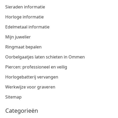
Sieraden informatie
Horloge informatie
Edelmetaal informatie
Mijn juwelier
Ringmaat bepalen
Oorbelgaatjes laten schieten in Ommen
Piercen: professioneel en veilig
Horlogebatterij vervangen
Werkwijze voor graveren
Sitemap
Categorieën