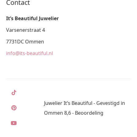
Contact
It’s Beautiful Juwelier
Varsenerstraat 4
7731DC Ommen
info@its-beautiful.nl
Juwelier It’s Beautiful - Gevestigd in
Ommen 8,6 - Beoordeling