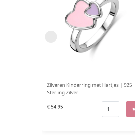
Zilveren Kinderring met Hartjes | 925
Sterling Zilver
€
54,95