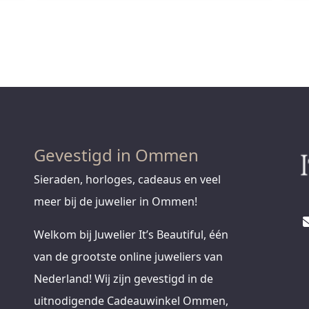
Gevestigd in Ommen
Sieraden, horloges, cadeaus en veel
meer bij de juwelier in Ommen!
Welkom bij Juwelier It’s Beautiful, één
van de grootste online juweliers van
Nederland! Wij zijn gevestigd in de
uitnodigende Cadeauwinkel Ommen,