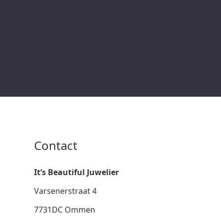
Contact
It’s Beautiful Juwelier
Varsenerstraat 4
7731DC Ommen