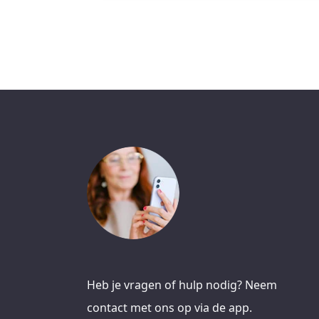
Heb je vragen of hulp nodig? Neem
contact met ons op via de app.