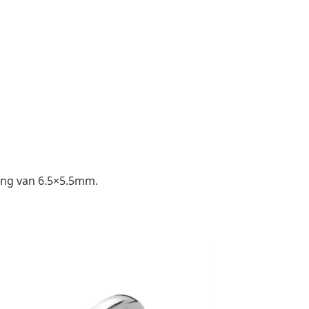
ting van 6.5×5.5mm.