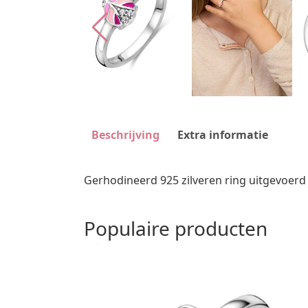
Beschrijving
Extra informatie
Gerhodineerd 925 zilveren ring uitgevoerd
Populaire producten