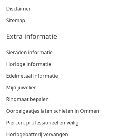
Disclaimer
Sitemap
Extra informatie
Sieraden informatie
Horloge informatie
Edelmetaal informatie
Mijn juwelier
Ringmaat bepalen
Oorbelgaatjes laten schieten in Ommen
Piercen: professioneel en veilig
Horlogebatterij vervangen