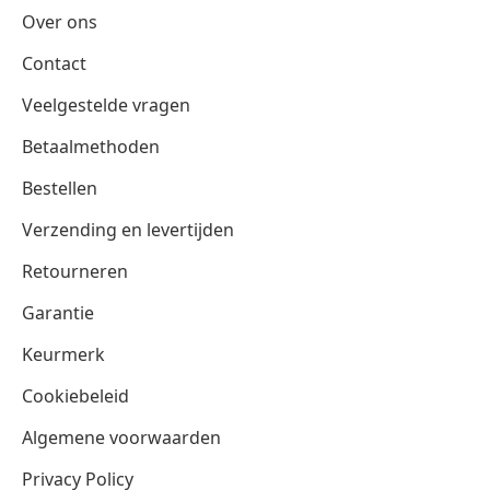
Over ons
Contact
Veelgestelde vragen
Betaalmethoden
Bestellen
Verzending en levertijden
Retourneren
Garantie
Keurmerk
Cookiebeleid
Algemene voorwaarden
Privacy Policy