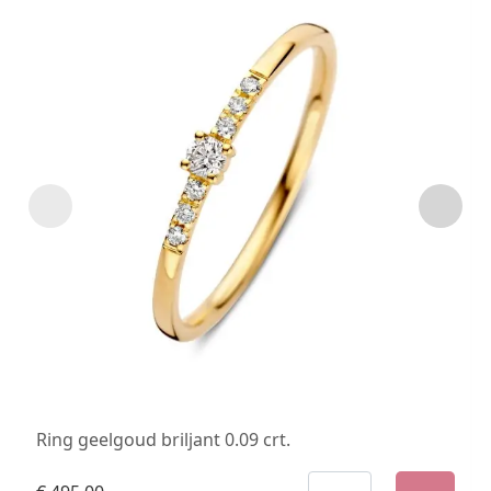
Ring geelgoud briljant 0.09 crt.