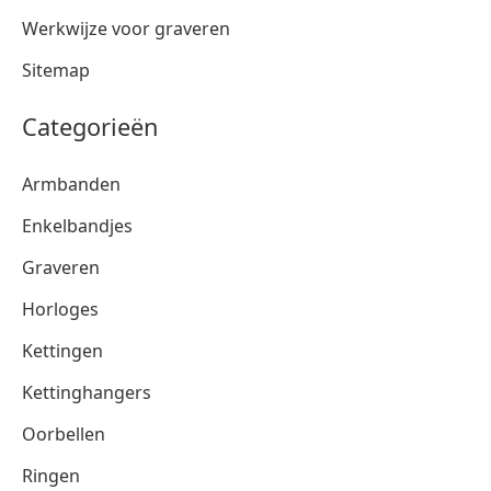
Werkwijze voor graveren
Sitemap
Categorieën
Armbanden
Enkelbandjes
Graveren
Horloges
Kettingen
Kettinghangers
Oorbellen
Ringen