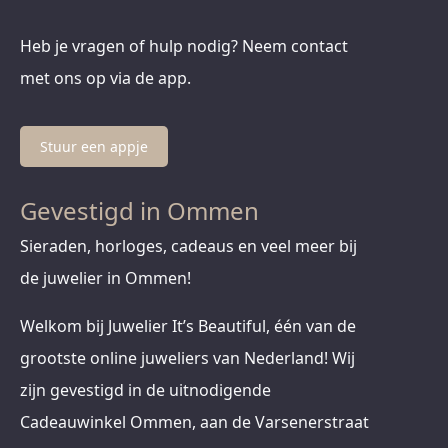
Heb je vragen of hulp nodig? Neem contact
met ons op via de app.
Stuur een appje
Gevestigd in Ommen
Sieraden, horloges, cadeaus en veel meer bij
de juwelier in Ommen!
Welkom bij Juwelier It’s Beautiful, één van de
grootste online juweliers van Nederland! Wij
zijn gevestigd in de uitnodigende
Cadeauwinkel Ommen, aan de Varsenerstraat