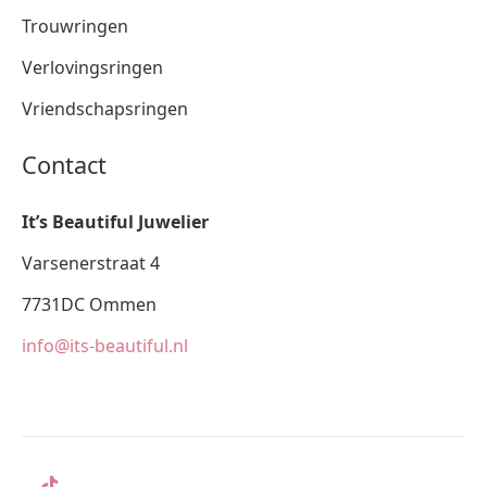
Trouwringen
Verlovingsringen
Vriendschapsringen
Contact
It’s Beautiful Juwelier
Varsenerstraat 4
7731DC Ommen
info@its-beautiful.nl