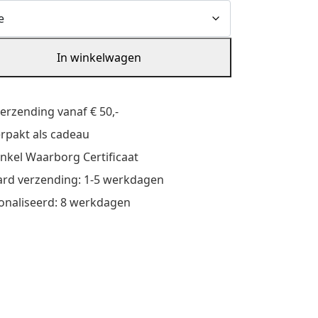
In winkelwagen
verzending vanaf € 50,-
verpakt als cadeau
nkel Waarborg Certificaat
rd verzending: 1-5 werkdagen
onaliseerd: 8 werkdagen