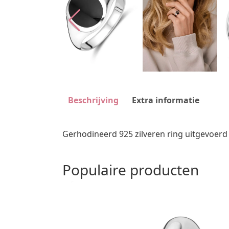
Beschrijving
Extra informatie
Gerhodineerd 925 zilveren ring uitgevoerd
Populaire producten