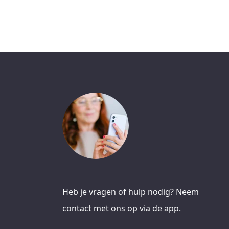
Heb je vragen of hulp nodig? Neem
contact met ons op via de app.