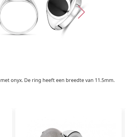
 met onyx. De ring heeft een breedte van 11.5mm.