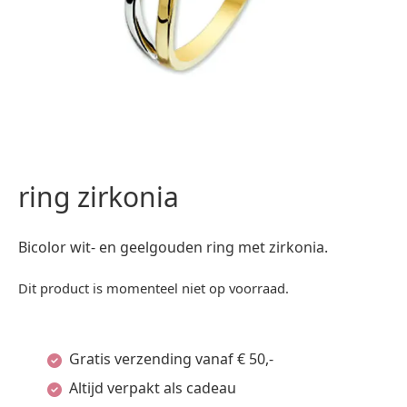
ring zirkonia
Bicolor wit- en geelgouden ring met zirkonia.
Dit product is momenteel niet op voorraad.
Gratis verzending vanaf € 50,-
Altijd verpakt als cadeau