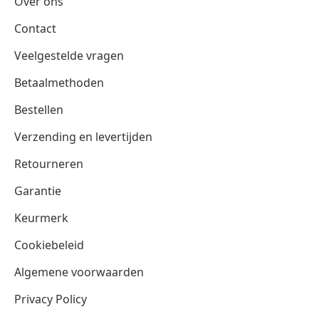
Over ons
Contact
Veelgestelde vragen
Betaalmethoden
Bestellen
Verzending en levertijden
Retourneren
Garantie
Keurmerk
Cookiebeleid
Algemene voorwaarden
Privacy Policy