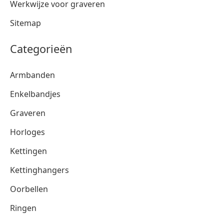
Werkwijze voor graveren
Sitemap
Categorieën
Armbanden
Enkelbandjes
Graveren
Horloges
Kettingen
Kettinghangers
Oorbellen
Ringen