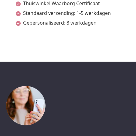
Thuiswinkel Waarborg Certificaat
Standaard verzending: 1-5 werkdagen
Gepersonaliseerd: 8 werkdagen