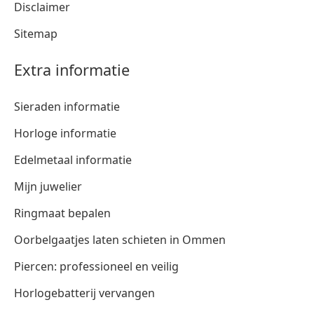
Disclaimer
Sitemap
Extra informatie
Sieraden informatie
Horloge informatie
Edelmetaal informatie
Mijn juwelier
Ringmaat bepalen
Oorbelgaatjes laten schieten in Ommen
Piercen: professioneel en veilig
Horlogebatterij vervangen