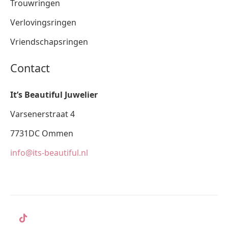
Trouwringen
Verlovingsringen
Vriendschapsringen
Contact
It’s Beautiful Juwelier
Varsenerstraat 4
7731DC Ommen
info@its-beautiful.nl