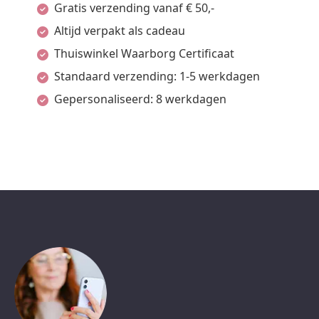
Gratis verzending vanaf € 50,-
Altijd verpakt als cadeau
Thuiswinkel Waarborg Certificaat
Standaard verzending: 1-5 werkdagen
Gepersonaliseerd: 8 werkdagen