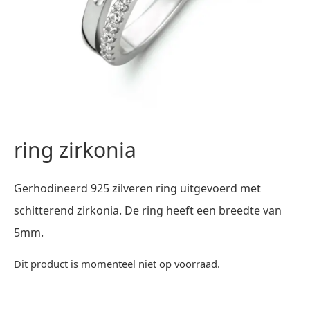
ring zirkonia
Gerhodineerd 925 zilveren ring uitgevoerd met
schitterend zirkonia. De ring heeft een breedte van
5mm.
Dit product is momenteel niet op voorraad.