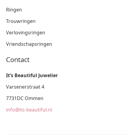
Ringen
Trouwringen
Verlovingsringen
Vriendschapsringen
Contact
It’s Beautiful Juwelier
Varsenerstraat 4
7731DC Ommen
info@its-beautiful.nl