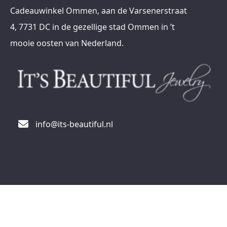
Cadeauwinkel Ommen, aan de Varsenerstraat
4, 7731 DC in de gezellige stad Ommen in ’t
mooie oosten van Nederland.
info@its-beautiful.nl