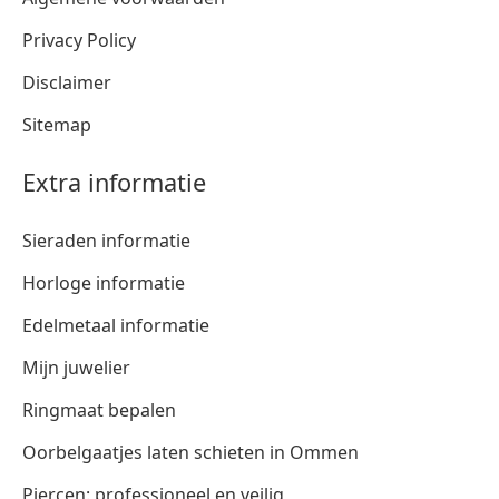
Privacy Policy
Disclaimer
Sitemap
Extra informatie
Sieraden informatie
Horloge informatie
Edelmetaal informatie
Mijn juwelier
Ringmaat bepalen
Oorbelgaatjes laten schieten in Ommen
Piercen: professioneel en veilig