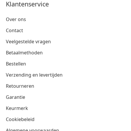
Klantenservice
Over ons
Contact
Veelgestelde vragen
Betaalmethoden
Bestellen
Verzending en levertijden
Retourneren
Garantie
Keurmerk
Cookiebeleid
Algemene voorwaarden