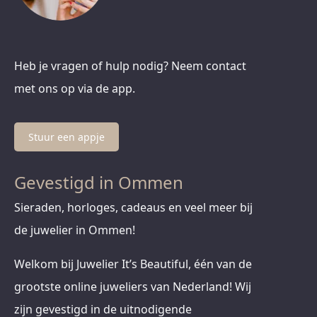
Heb je vragen of hulp nodig? Neem contact
met ons op via de app.
Stuur een appje
Gevestigd in Ommen
Sieraden, horloges, cadeaus en veel meer bij
de juwelier in Ommen!
Welkom bij Juwelier It’s Beautiful, één van de
grootste online juweliers van Nederland! Wij
zijn gevestigd in de uitnodigende