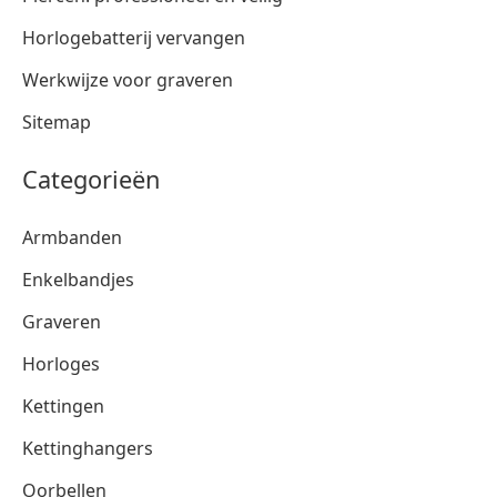
Horlogebatterij vervangen
Werkwijze voor graveren
Sitemap
Categorieën
Armbanden
Enkelbandjes
Graveren
Horloges
Kettingen
Kettinghangers
Oorbellen