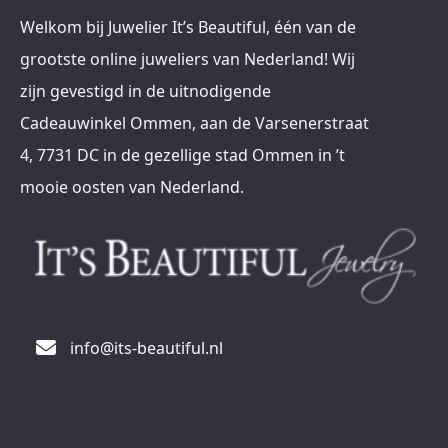
Welkom bij Juwelier It’s Beautiful, één van de
grootste online juweliers van Nederland! Wij
zijn gevestigd in de uitnodigende
Cadeauwinkel Ommen, aan de Varsenerstraat
4, 7731 DC in de gezellige stad Ommen in ’t
mooie oosten van Nederland.
info@its-beautiful.nl