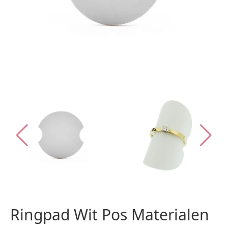
Ringpad Wit Pos Materialen