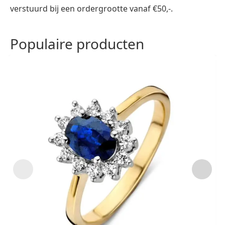
verstuurd bij een ordergrootte vanaf €50,-.
Populaire producten