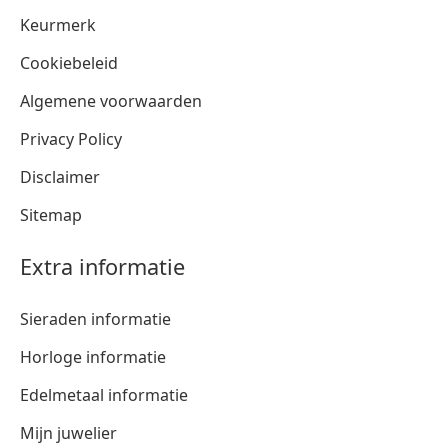
Keurmerk
Cookiebeleid
Algemene voorwaarden
Privacy Policy
Disclaimer
Sitemap
Extra informatie
Sieraden informatie
Horloge informatie
Edelmetaal informatie
Mijn juwelier