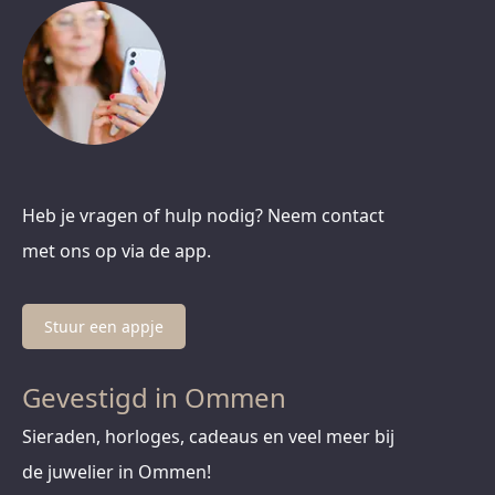
Heb je vragen of hulp nodig? Neem contact
met ons op via de app.
Stuur een appje
Gevestigd in Ommen
Sieraden, horloges, cadeaus en veel meer bij
de juwelier in Ommen!