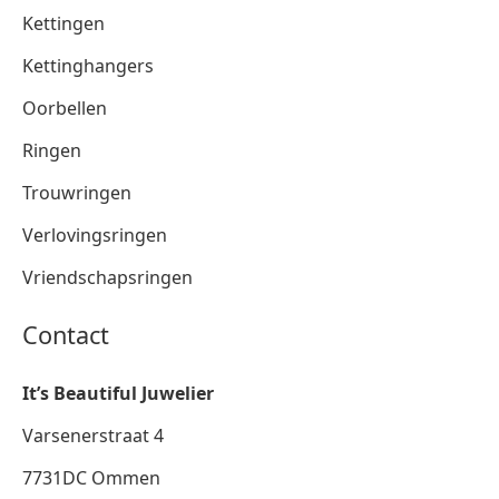
Kettingen
Kettinghangers
Oorbellen
Ringen
Trouwringen
Verlovingsringen
Vriendschapsringen
Contact
It’s Beautiful Juwelier
Varsenerstraat 4
7731DC Ommen