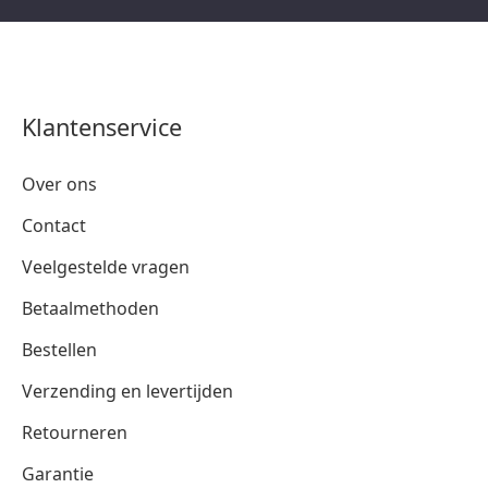
Klantenservice
Over ons
Contact
Veelgestelde vragen
Betaalmethoden
Bestellen
Verzending en levertijden
Retourneren
Garantie