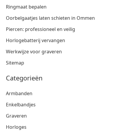
Ringmaat bepalen
Oorbelgaatjes laten schieten in Ommen
Piercen: professioneel en veilig
Horlogebatterij vervangen
Werkwijze voor graveren
Sitemap
Categorieën
Armbanden
Enkelbandjes
Graveren
Horloges