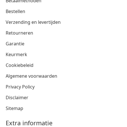
Betaalmethoden
Bestellen
Verzending en levertijden
Retourneren
Garantie
Keurmerk
Cookiebeleid
Algemene voorwaarden
Privacy Policy
Disclaimer
Sitemap
Extra informatie