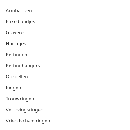
Armbanden
Enkelbandjes
Graveren
Horloges
Kettingen
Kettinghangers
Oorbellen
Ringen
Trouwringen
Verlovingsringen
Vriendschapsringen