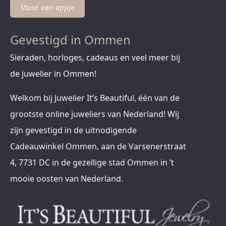
Stuur een appje
Gevestigd in Ommen
Sieraden, horloges, cadeaus en veel meer bij
de juwelier in Ommen!
Welkom bij Juwelier It’s Beautiful, één van de
grootste online juweliers van Nederland! Wij
zijn gevestigd in de uitnodigende
Cadeauwinkel Ommen, aan de Varsenerstraat
4, 7731 DC in de gezellige stad Ommen in ’t
mooie oosten van Nederland.