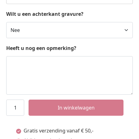
Wilt u een achterkant gravure?
Heeft u nog een opmerking?
Ronde
In winkelwagen
Kreeft
Sterrenbeeld
Gratis verzending vanaf € 50,-
Hanger