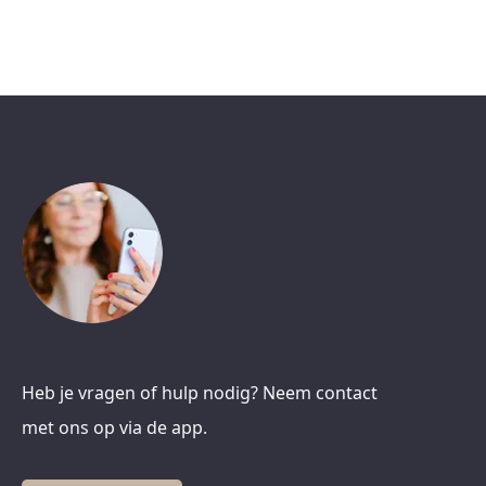
Heb je vragen of hulp nodig? Neem contact
met ons op via de app.