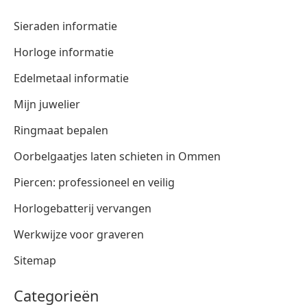
Sieraden informatie
Horloge informatie
Edelmetaal informatie
Mijn juwelier
Ringmaat bepalen
Oorbelgaatjes laten schieten in Ommen
Piercen: professioneel en veilig
Horlogebatterij vervangen
Werkwijze voor graveren
Sitemap
Categorieën