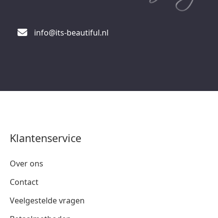
info@its-beautiful.nl
Klantenservice
Over ons
Contact
Veelgestelde vragen