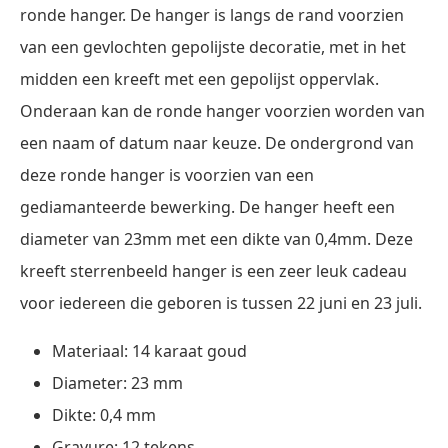
ronde hanger. De hanger is langs de rand voorzien
van een gevlochten gepolijste decoratie, met in het
midden een kreeft met een gepolijst oppervlak.
Onderaan kan de ronde hanger voorzien worden van
een naam of datum naar keuze. De ondergrond van
deze ronde hanger is voorzien van een
gediamanteerde bewerking. De hanger heeft een
diameter van 23mm met een dikte van 0,4mm. Deze
kreeft sterrenbeeld hanger is een zeer leuk cadeau
voor iedereen die geboren is tussen 22 juni en 23 juli.
Materiaal: 14 karaat goud
Diameter: 23 mm
Dikte: 0,4 mm
Gravure: 12 tekens