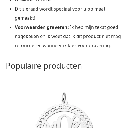
Dit sieraad wordt speciaal voor u op maat
gemaakt!
Voorwaarden graveren:
Ik heb mijn tekst goed
nagekeken en ik weet dat ik dit product niet mag
retourneren wanneer ik kies voor gravering.
Populaire producten