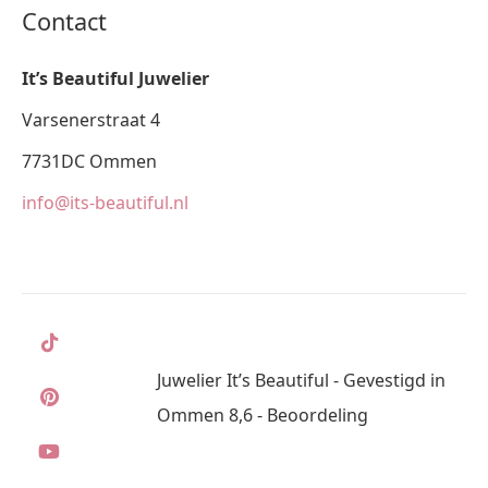
Contact
It’s Beautiful Juwelier
Varsenerstraat 4
7731DC Ommen
info@its-beautiful.nl
Juwelier It’s Beautiful - Gevestigd in
Ommen 8,6 - Beoordeling