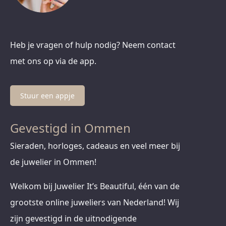
Heb je vragen of hulp nodig? Neem contact
met ons op via de app.
Stuur een appje
Gevestigd in Ommen
Sieraden, horloges, cadeaus en veel meer bij
de juwelier in Ommen!
Welkom bij Juwelier It’s Beautiful, één van de
grootste online juweliers van Nederland! Wij
zijn gevestigd in de uitnodigende