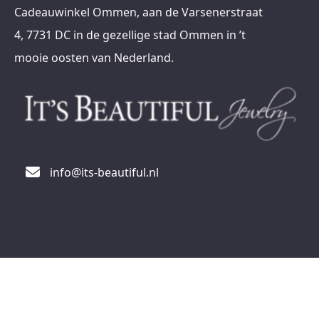
Cadeauwinkel Ommen, aan de Varsenerstraat
4, 7731 DC in de gezellige stad Ommen in ’t
mooie oosten van Nederland.
info@its-beautiful.nl