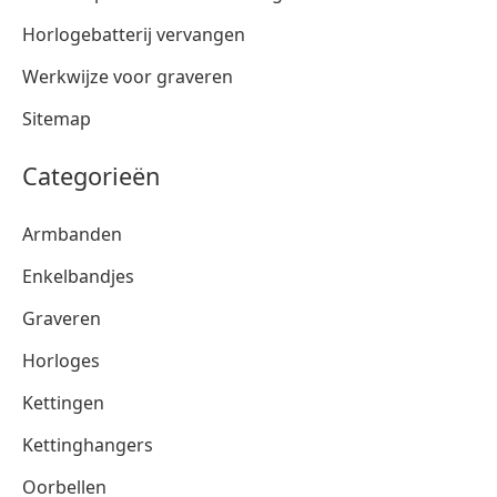
Horlogebatterij vervangen
Werkwijze voor graveren
Sitemap
Categorieën
Armbanden
Enkelbandjes
Graveren
Horloges
Kettingen
Kettinghangers
Oorbellen