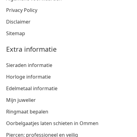
Privacy Policy
Disclaimer
Sitemap
Extra informatie
Sieraden informatie
Horloge informatie
Edelmetaal informatie
Mijn juwelier
Ringmaat bepalen
Oorbelgaatjes laten schieten in Ommen
Piercen: professioneel en veilig