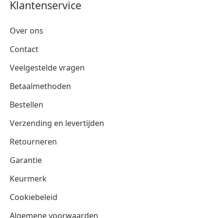
Klantenservice
Over ons
Contact
Veelgestelde vragen
Betaalmethoden
Bestellen
Verzending en levertijden
Retourneren
Garantie
Keurmerk
Cookiebeleid
Algemene voorwaarden