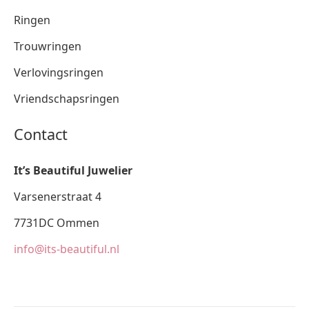
Ringen
Trouwringen
Verlovingsringen
Vriendschapsringen
Contact
It’s Beautiful Juwelier
Varsenerstraat 4
7731DC Ommen
info@its-beautiful.nl