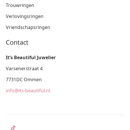
Trouwringen
Verlovingsringen
Vriendschapsringen
Contact
It’s Beautiful Juwelier
Varsenerstraat 4
7731DC Ommen
info@its-beautiful.nl