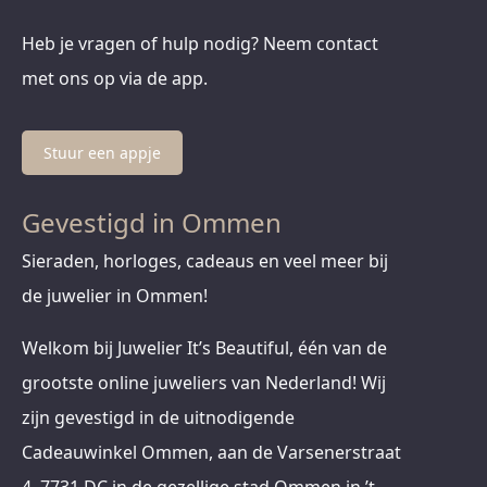
Heb je vragen of hulp nodig? Neem contact
met ons op via de app.
Stuur een appje
Gevestigd in Ommen
Sieraden, horloges, cadeaus en veel meer bij
de juwelier in Ommen!
Welkom bij Juwelier It’s Beautiful, één van de
grootste online juweliers van Nederland! Wij
zijn gevestigd in de uitnodigende
Cadeauwinkel Ommen, aan de Varsenerstraat