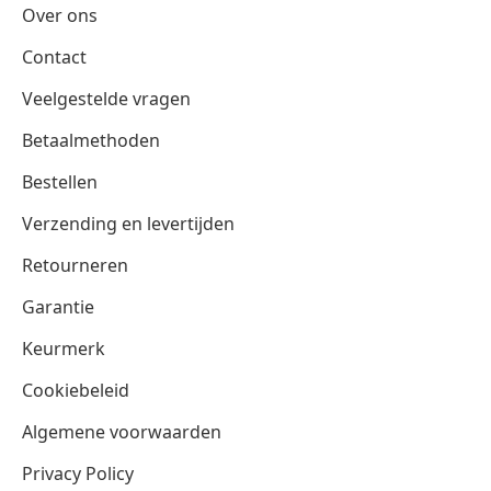
Over ons
Contact
Veelgestelde vragen
Betaalmethoden
Bestellen
Verzending en levertijden
Retourneren
Garantie
Keurmerk
Cookiebeleid
Algemene voorwaarden
Privacy Policy