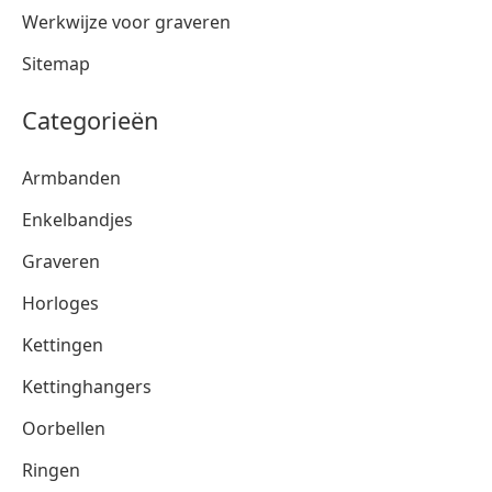
Werkwijze voor graveren
Sitemap
Categorieën
Armbanden
Enkelbandjes
Graveren
Horloges
Kettingen
Kettinghangers
Oorbellen
Ringen