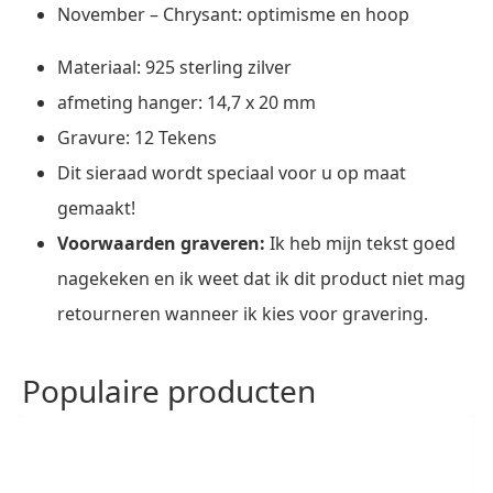
November – Chrysant: optimisme en hoop
Materiaal: 925 sterling zilver
afmeting hanger: 14,7 x 20 mm
Gravure: 12 Tekens
Dit sieraad wordt speciaal voor u op maat
gemaakt!
Voorwaarden graveren:
Ik heb mijn tekst goed
nagekeken en ik weet dat ik dit product niet mag
retourneren wanneer ik kies voor gravering.
Populaire producten