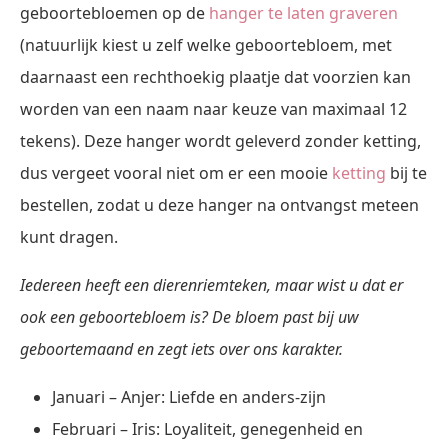
geboortebloemen op de
hanger te laten graveren
(natuurlijk kiest u zelf welke geboortebloem, met
daarnaast een rechthoekig plaatje dat voorzien kan
worden van een naam naar keuze van maximaal 12
tekens). Deze hanger wordt geleverd zonder ketting,
dus vergeet vooral niet om er een mooie
ketting
bij te
bestellen, zodat u deze hanger na ontvangst meteen
kunt dragen.
Iedereen heeft een dierenriemteken, maar wist u dat er
ook een geboortebloem is? De bloem past bij uw
geboortemaand en zegt iets over ons karakter.
Januari – Anjer: Liefde en anders-zijn
Februari – Iris: Loyaliteit, genegenheid en