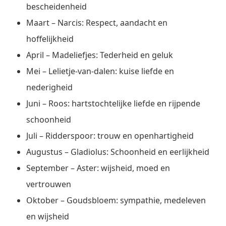
bescheidenheid
Maart – Narcis: Respect, aandacht en
hoffelijkheid
April – Madeliefjes: Tederheid en geluk
Mei – Lelietje-van-dalen: kuise liefde en
nederigheid
Juni – Roos: hartstochtelijke liefde en rijpende
schoonheid
Juli – Ridderspoor: trouw en openhartigheid
Augustus – Gladiolus: Schoonheid en eerlijkheid
September – Aster: wijsheid, moed en
vertrouwen
Oktober – Goudsbloem: sympathie, medeleven
en wijsheid