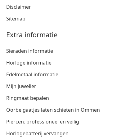
Disclaimer
Sitemap
Extra informatie
Sieraden informatie
Horloge informatie
Edelmetaal informatie
Mijn juwelier
Ringmaat bepalen
Oorbelgaatjes laten schieten in Ommen
Piercen: professioneel en veilig
Horlogebatterij vervangen