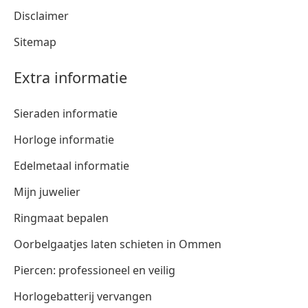
Disclaimer
Sitemap
Extra informatie
Sieraden informatie
Horloge informatie
Edelmetaal informatie
Mijn juwelier
Ringmaat bepalen
Oorbelgaatjes laten schieten in Ommen
Piercen: professioneel en veilig
Horlogebatterij vervangen