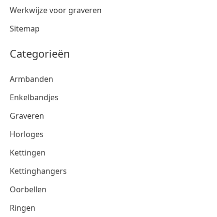
Werkwijze voor graveren
Sitemap
Categorieën
Armbanden
Enkelbandjes
Graveren
Horloges
Kettingen
Kettinghangers
Oorbellen
Ringen