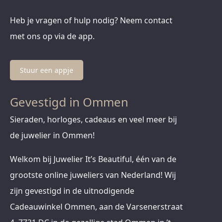
Heb je vragen of hulp nodig? Neem contact
met ons op via de app.
Stuur een appje
Gevestigd in Ommen
Sieraden, horloges, cadeaus en veel meer bij
de juwelier in Ommen!
Welkom bij Juwelier It’s Beautiful, één van de
grootste online juweliers van Nederland! Wij
zijn gevestigd in de uitnodigende
Cadeauwinkel Ommen, aan de Varsenerstraat