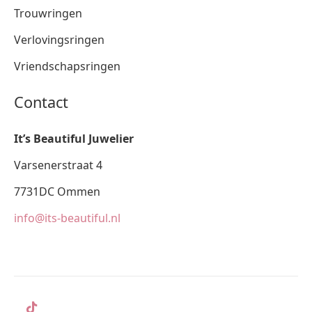
Trouwringen
Verlovingsringen
Vriendschapsringen
Contact
It’s Beautiful Juwelier
Varsenerstraat 4
7731DC Ommen
info@its-beautiful.nl