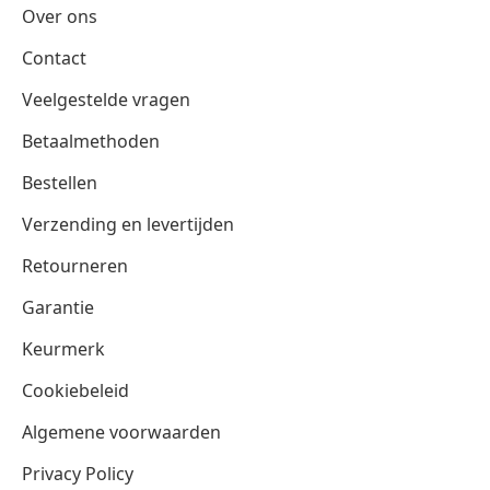
Over ons
Contact
Veelgestelde vragen
Betaalmethoden
Bestellen
Verzending en levertijden
Retourneren
Garantie
Keurmerk
Cookiebeleid
Algemene voorwaarden
Privacy Policy