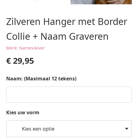
Zilveren Hanger met Border
Collie + Naam Graveren
Merk: Names4ever
€
29,95
Naam: (Maximaal 12 tekens)
Kies uw vorm
Kies een optie