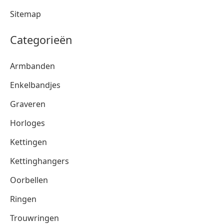
Sitemap
Categorieën
Armbanden
Enkelbandjes
Graveren
Horloges
Kettingen
Kettinghangers
Oorbellen
Ringen
Trouwringen