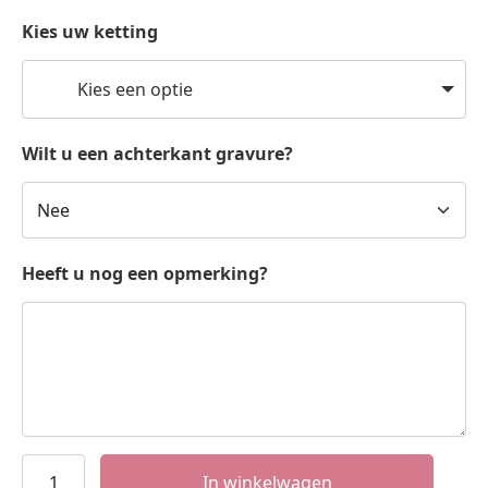
Kies uw ketting
Kies een optie
Wilt u een achterkant gravure?
Heeft u nog een opmerking?
Zilveren
In winkelwagen