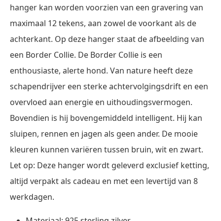
hanger kan worden voorzien van een gravering van
maximaal 12 tekens, aan zowel de voorkant als de
achterkant. Op deze hanger staat de afbeelding van
een Border Collie. De Border Collie is een
enthousiaste, alerte hond. Van nature heeft deze
schapendrijver een sterke achtervolgingsdrift en een
overvloed aan energie en uithoudingsvermogen.
Bovendien is hij bovengemiddeld intelligent. Hij kan
sluipen, rennen en jagen als geen ander. De mooie
kleuren kunnen variëren tussen bruin, wit en zwart.
Let op: Deze hanger wordt geleverd exclusief ketting,
altijd verpakt als cadeau en met een levertijd van 8
werkdagen.
Materiaal: 925 sterling zilver