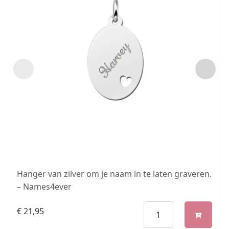
Hanger van zilver om je naam in te laten graveren.
– Names4ever
€
21,95