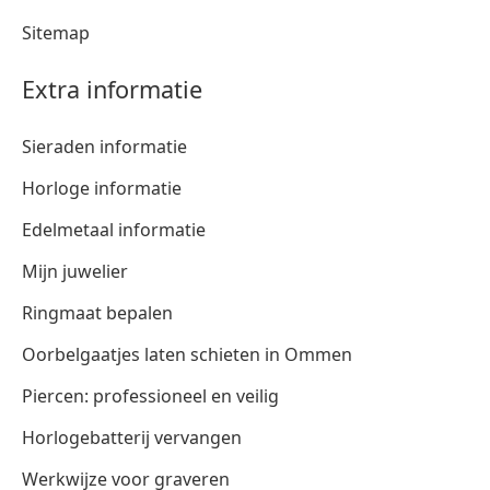
Sitemap
Extra informatie
Sieraden informatie
Horloge informatie
Edelmetaal informatie
Mijn juwelier
Ringmaat bepalen
Oorbelgaatjes laten schieten in Ommen
Piercen: professioneel en veilig
Horlogebatterij vervangen
Werkwijze voor graveren