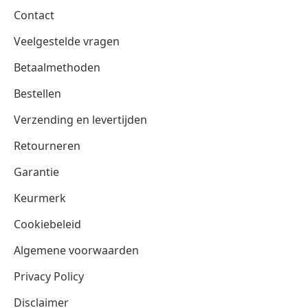
Contact
Veelgestelde vragen
Betaalmethoden
Bestellen
Verzending en levertijden
Retourneren
Garantie
Keurmerk
Cookiebeleid
Algemene voorwaarden
Privacy Policy
Disclaimer