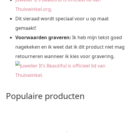
Thuiswinkel.org.
Dit sieraad wordt speciaal voor u op maat
gemaakt!
Voorwaarden graveren:
Ik heb mijn tekst goed
nagekeken en ik weet dat ik dit product niet mag
retourneren wanneer ik kies voor gravering.
Populaire producten