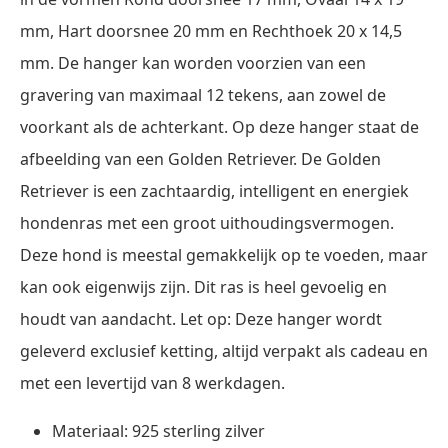
mm, Hart doorsnee 20 mm en Rechthoek 20 x 14,5
mm. De hanger kan worden voorzien van een
gravering van maximaal 12 tekens, aan zowel de
voorkant als de achterkant. Op deze hanger staat de
afbeelding van een Golden Retriever. De Golden
Retriever is een zachtaardig, intelligent en energiek
hondenras met een groot uithoudingsvermogen.
Deze hond is meestal gemakkelijk op te voeden, maar
kan ook eigenwijs zijn. Dit ras is heel gevoelig en
houdt van aandacht. Let op: Deze hanger wordt
geleverd exclusief ketting, altijd verpakt als cadeau en
met een levertijd van 8 werkdagen.
Materiaal: 925 sterling zilver