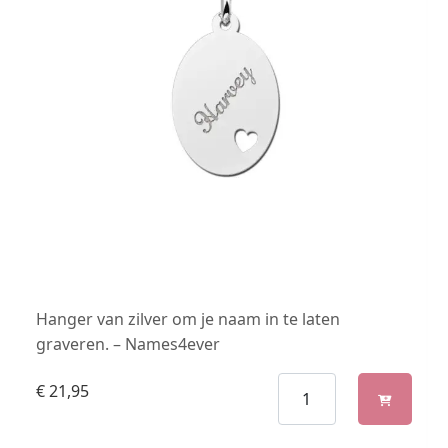
Hanger van zilver om je naam in te laten
graveren. – Names4ever
€
21,95