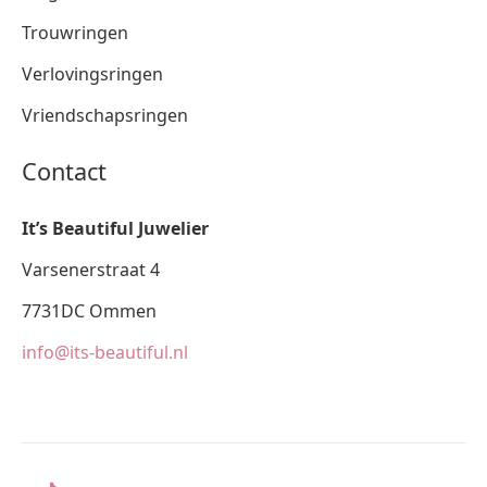
Trouwringen
Verlovingsringen
Vriendschapsringen
Contact
It’s Beautiful Juwelier
Varsenerstraat 4
7731DC Ommen
info@its-beautiful.nl