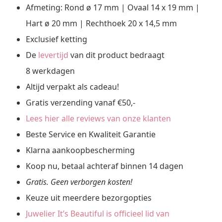
Afmeting: Rond ø 17 mm | Ovaal 14 x 19 mm |
Hart ø 20 mm | Rechthoek 20 x 14,5 mm
Exclusief ketting
De
levertijd
van dit product bedraagt
8 werkdagen
Altijd verpakt als cadeau!
Gratis verzending vanaf €50,-
Lees hier alle reviews van onze klanten
Beste Service en Kwaliteit Garantie
Klarna aankoopbescherming
Koop nu, betaal achteraf binnen 14 dagen
Gratis. Geen verborgen kosten!
Keuze uit meerdere bezorgopties
Juwelier It’s Beautiful is officieel lid van