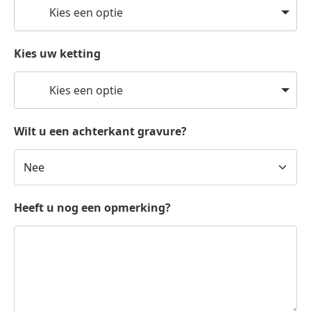
Kies een optie
Kies uw ketting
Kies een optie
Wilt u een achterkant gravure?
Heeft u nog een opmerking?