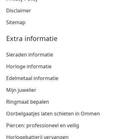
Disclaimer
Sitemap
Extra informatie
Sieraden informatie
Horloge informatie
Edelmetaal informatie
Mijn juwelier
Ringmaat bepalen
Oorbelgaatjes laten schieten in Ommen
Piercen: professioneel en veilig
Horlogebatterij vervangen