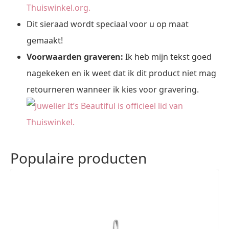
Thuiswinkel.org.
Dit sieraad wordt speciaal voor u op maat
gemaakt!
Voorwaarden graveren:
Ik heb mijn tekst goed
nagekeken en ik weet dat ik dit product niet mag
retourneren wanneer ik kies voor gravering.
Populaire producten