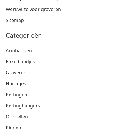
Werkwijze voor graveren
Sitemap
Categorieën
Armbanden
Enkelbandjes
Graveren
Horloges
Kettingen
Kettinghangers
Oorbellen
Ringen