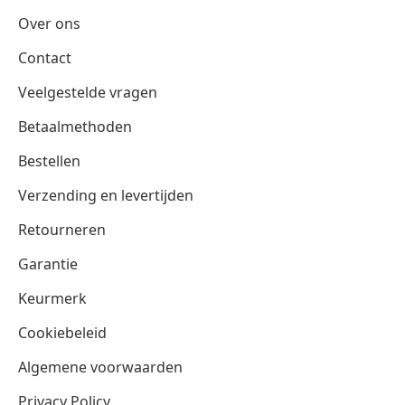
Over ons
Contact
Veelgestelde vragen
Betaalmethoden
Bestellen
Verzending en levertijden
Retourneren
Garantie
Keurmerk
Cookiebeleid
Algemene voorwaarden
Privacy Policy