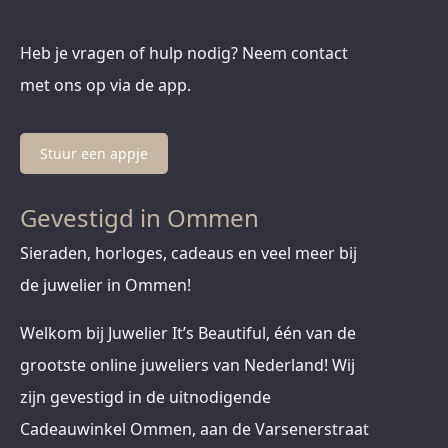
Heb je vragen of hulp nodig? Neem contact
met ons op via de app.
Stuur een appje
Gevestigd in Ommen
Sieraden, horloges, cadeaus en veel meer bij
de juwelier in Ommen!
Welkom bij Juwelier It’s Beautiful, één van de
grootste online juweliers van Nederland! Wij
zijn gevestigd in de uitnodigende
Cadeauwinkel Ommen, aan de Varsenerstraat