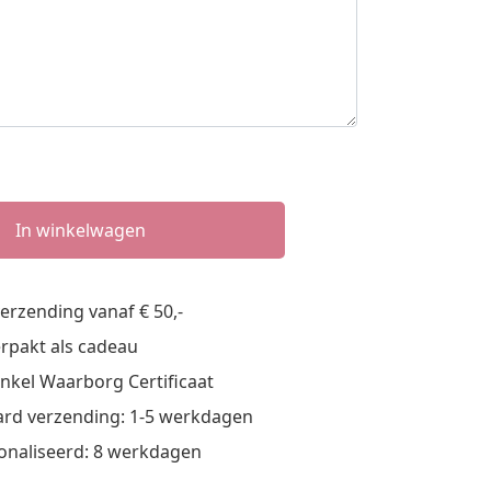
In winkelwagen
verzending vanaf € 50,-
verpakt als cadeau
nkel Waarborg Certificaat
rd verzending: 1-5 werkdagen
onaliseerd: 8 werkdagen