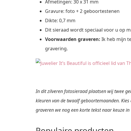
Afmetingen: 30 x 31 mm
Gravure: foto + 2 geboortestenen
Dikte: 0,7 mm
Dit sieraad wordt speciaal voor u op 
Voorwaarden graveren:
Ik heb mijn t
gravering.
In dit zilveren fotosieraad plaatsen wij twee 
kleuren van de twaalf geboortemaanden. Kies d
graveren we nog een korte tekst naar keuze in
Populaire producten