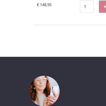
€
148,95