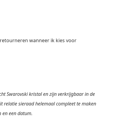
 retourneren wanneer ik kies voor
t Swarovski kristal en zijn verkrijgbaar in de
it relatie sieraad helemaal compleet te maken
m en een datum.