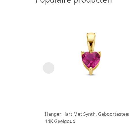
Hanger Hart Met Synth. Geboortestee
14K Geelgoud