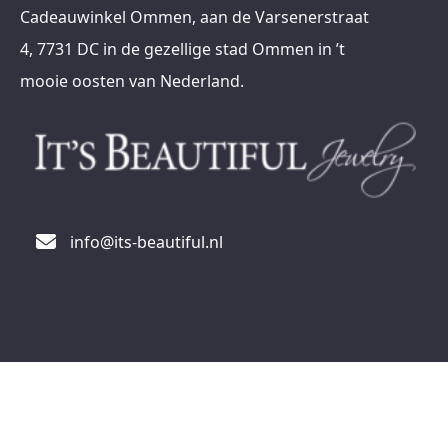
Cadeauwinkel Ommen, aan de Varsenerstraat
4, 7731 DC in de gezellige stad Ommen in ’t
mooie oosten van Nederland.
info@its-beautiful.nl