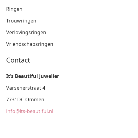
Ringen
Trouwringen
Verlovingsringen
Vriendschapsringen
Contact
It’s Beautiful Juwelier
Varsenerstraat 4
7731DC Ommen
info@its-beautiful.nl