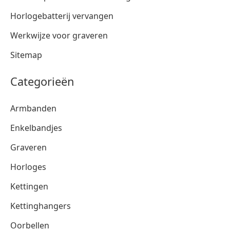
Horlogebatterij vervangen
Werkwijze voor graveren
Sitemap
Categorieën
Armbanden
Enkelbandjes
Graveren
Horloges
Kettingen
Kettinghangers
Oorbellen