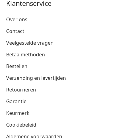
Klantenservice
Over ons
Contact
Veelgestelde vragen
Betaalmethoden
Bestellen
Verzending en levertijden
Retourneren
Garantie
Keurmerk
Cookiebeleid
Algemene voorwaarden