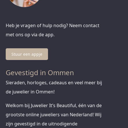
Heb je vragen of hulp nodig? Neem contact
met ons op via de app.
Stuur een appje
Gevestigd in Ommen
Sieraden, horloges, cadeaus en veel meer bij
de juwelier in Ommen!
Welkom bij Juwelier It’s Beautiful, één van de
grootste online juweliers van Nederland! Wij
zijn gevestigd in de uitnodigende