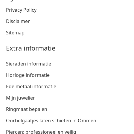
Privacy Policy
Disclaimer
Sitemap
Extra informatie
Sieraden informatie
Horloge informatie
Edelmetaal informatie
Mijn juwelier
Ringmaat bepalen
Oorbelgaatjes laten schieten in Ommen
Piercen: professioneel en veilig