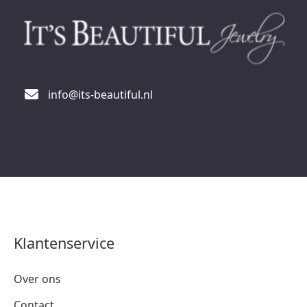
info@its-beautiful.nl
Klantenservice
Over ons
Contact