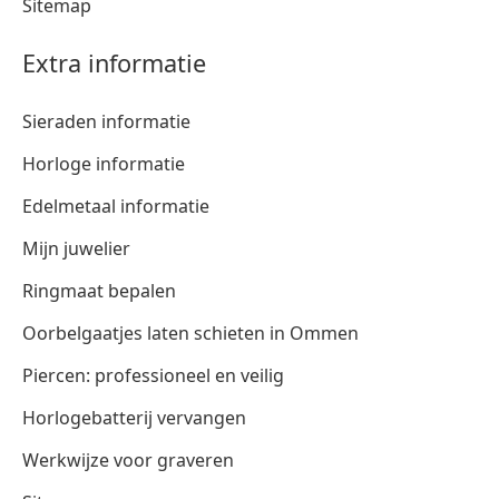
Sitemap
Extra informatie
Sieraden informatie
Horloge informatie
Edelmetaal informatie
Mijn juwelier
Ringmaat bepalen
Oorbelgaatjes laten schieten in Ommen
Piercen: professioneel en veilig
Horlogebatterij vervangen
Werkwijze voor graveren