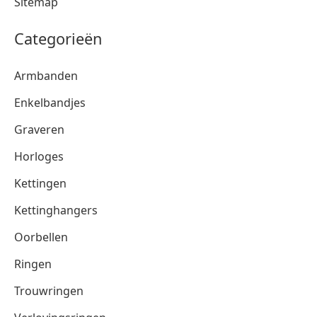
Sitemap
Categorieën
Armbanden
Enkelbandjes
Graveren
Horloges
Kettingen
Kettinghangers
Oorbellen
Ringen
Trouwringen