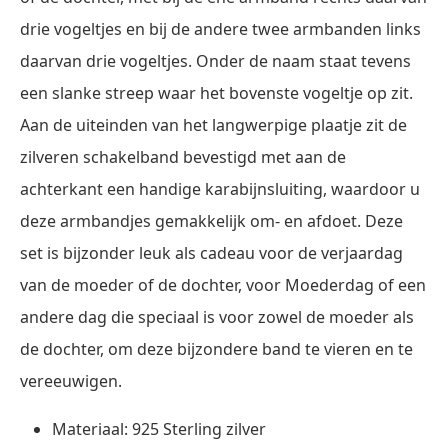
drie vogeltjes en bij de andere twee armbanden links
daarvan drie vogeltjes. Onder de naam staat tevens
een slanke streep waar het bovenste vogeltje op zit.
Aan de uiteinden van het langwerpige plaatje zit de
zilveren schakelband bevestigd met aan de
achterkant een handige karabijnsluiting, waardoor u
deze armbandjes gemakkelijk om- en afdoet. Deze
set is bijzonder leuk als cadeau voor de verjaardag
van de moeder of de dochter, voor Moederdag of een
andere dag die speciaal is voor zowel de moeder als
de dochter, om deze bijzondere band te vieren en te
vereeuwigen.
Materiaal: 925 Sterling zilver