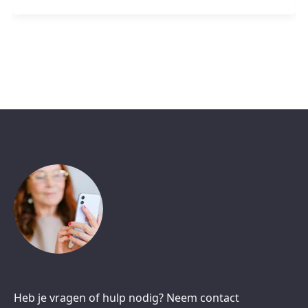
Heb je vragen of hulp nodig? Neem contact