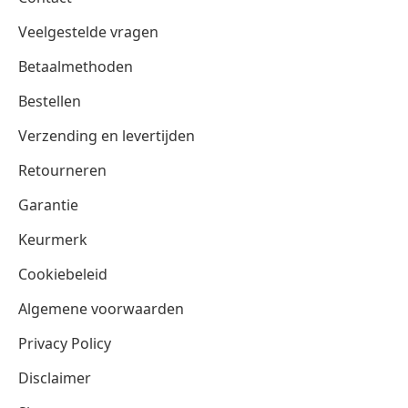
Veelgestelde vragen
Betaalmethoden
Bestellen
Verzending en levertijden
Retourneren
Garantie
Keurmerk
Cookiebeleid
Algemene voorwaarden
Privacy Policy
Disclaimer