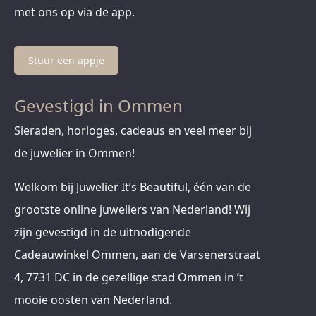
met ons op via de app.
Stuur een appje
Gevestigd in Ommen
Sieraden, horloges, cadeaus en veel meer bij
de juwelier in Ommen!
Welkom bij Juwelier It’s Beautiful, één van de
grootste online juweliers van Nederland! Wij
zijn gevestigd in de uitnodigende
Cadeauwinkel Ommen, aan de Varsenerstraat
4, 7731 DC in de gezellige stad Ommen in ’t
mooie oosten van Nederland.