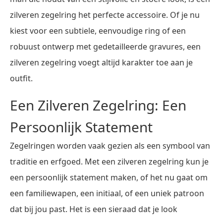
zilveren zegelring het perfecte accessoire. Of je nu
kiest voor een subtiele, eenvoudige ring of een
robuust ontwerp met gedetailleerde gravures, een
zilveren zegelring voegt altijd karakter toe aan je
outfit.
Een Zilveren Zegelring: Een
Persoonlijk Statement
Zegelringen worden vaak gezien als een symbool van
traditie en erfgoed. Met een zilveren zegelring kun je
een persoonlijk statement maken, of het nu gaat om
een familiewapen, een initiaal, of een uniek patroon
dat bij jou past. Het is een sieraad dat je look