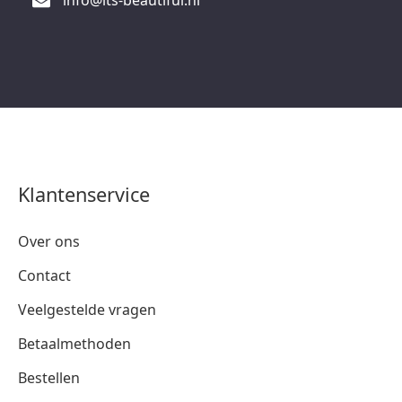
info@its-beautiful.nl
Klantenservice
Over ons
Contact
Veelgestelde vragen
Betaalmethoden
Bestellen