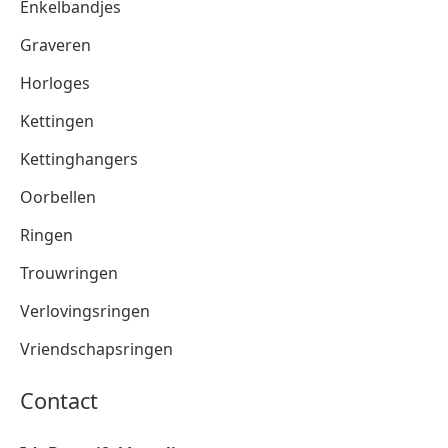
Enkelbandjes
Graveren
Horloges
Kettingen
Kettinghangers
Oorbellen
Ringen
Trouwringen
Verlovingsringen
Vriendschapsringen
Contact