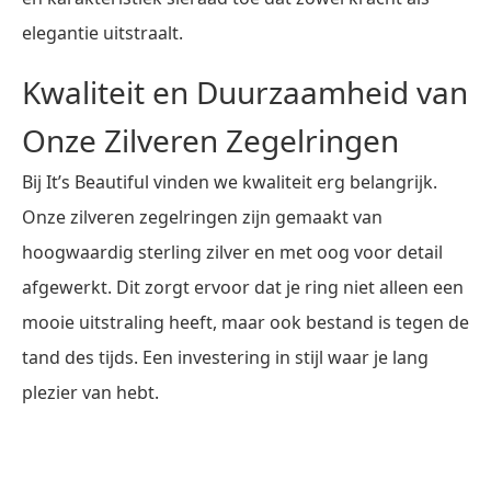
elegantie uitstraalt.
Kwaliteit en Duurzaamheid van
Onze Zilveren Zegelringen
Bij It’s Beautiful vinden we kwaliteit erg belangrijk.
Onze zilveren zegelringen zijn gemaakt van
hoogwaardig sterling zilver en met oog voor detail
afgewerkt. Dit zorgt ervoor dat je ring niet alleen een
mooie uitstraling heeft, maar ook bestand is tegen de
tand des tijds. Een investering in stijl waar je lang
plezier van hebt.