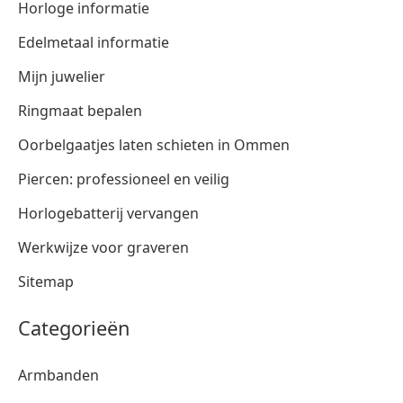
Horloge informatie
Edelmetaal informatie
Mijn juwelier
Ringmaat bepalen
Oorbelgaatjes laten schieten in Ommen
Piercen: professioneel en veilig
Horlogebatterij vervangen
Werkwijze voor graveren
Sitemap
Categorieën
Armbanden