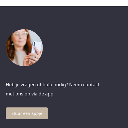
Heb je vragen of hulp nodig? Neem contact
met ons op via de app.
Stuur een appje