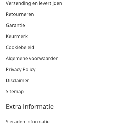
Verzending en levertijden
Retourneren
Garantie
Keurmerk
Cookiebeleid
Algemene voorwaarden
Privacy Policy
Disclaimer
Sitemap
Extra informatie
Sieraden informatie