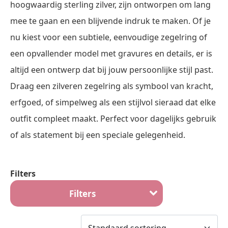
hoogwaardig sterling zilver, zijn ontworpen om lang
mee te gaan en een blijvende indruk te maken. Of je
nu kiest voor een subtiele, eenvoudige zegelring of
een opvallender model met gravures en details, er is
altijd een ontwerp dat bij jouw persoonlijke stijl past.
Draag een zilveren zegelring als symbool van kracht,
erfgoed, of simpelweg als een stijlvol sieraad dat elke
outfit compleet maakt. Perfect voor dagelijks gebruik
of als statement bij een speciale gelegenheid.
Filters
Filters