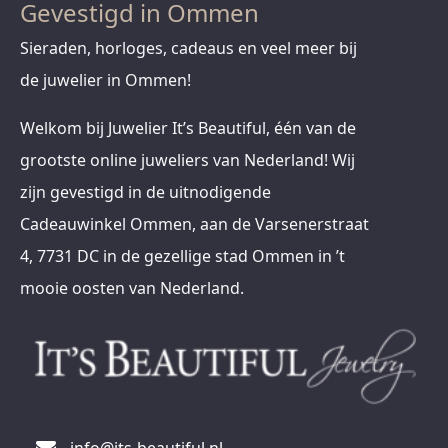
Gevestigd in Ommen
Sieraden, horloges, cadeaus en veel meer bij
de juwelier in Ommen!
Welkom bij Juwelier It’s Beautiful, één van de
grootste online juweliers van Nederland! Wij
zijn gevestigd in de uitnodigende
Cadeauwinkel Ommen, aan de Varsenerstraat
4, 7731 DC in de gezellige stad Ommen in ’t
mooie oosten van Nederland.