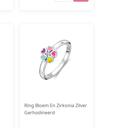
Ring Bloem En Zirkonia Zilver
Gerhodineerd