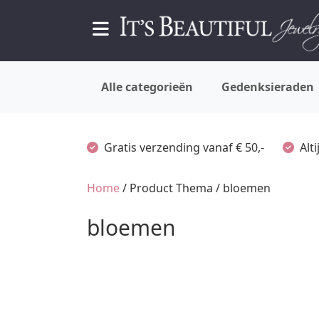
Alle categorieën
Gedenksieraden
Gratis verzending vanaf € 50,-
Alt
Home
/ Product Thema / bloemen
bloemen