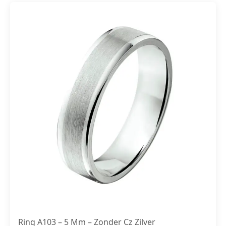
Ring A103 – 5 Mm – Zonder Cz Zilver