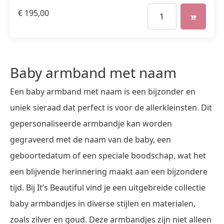
€
195,00
Baby armband met naam
Een baby armband met naam is een bijzonder en
uniek sieraad dat perfect is voor de allerkleinsten. Dit
gepersonaliseerde armbandje kan worden
gegraveerd met de naam van de baby, een
geboortedatum of een speciale boodschap, wat het
een blijvende herinnering maakt aan een bijzondere
tijd. Bij It’s Beautiful vind je een uitgebreide collectie
baby armbandjes in diverse stijlen en materialen,
zoals zilver en goud. Deze armbandjes zijn niet alleen