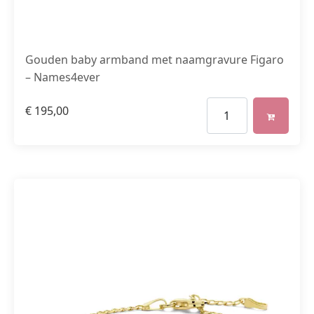
Gouden baby armband met naamgravure Figaro
– Names4ever
€
195,00