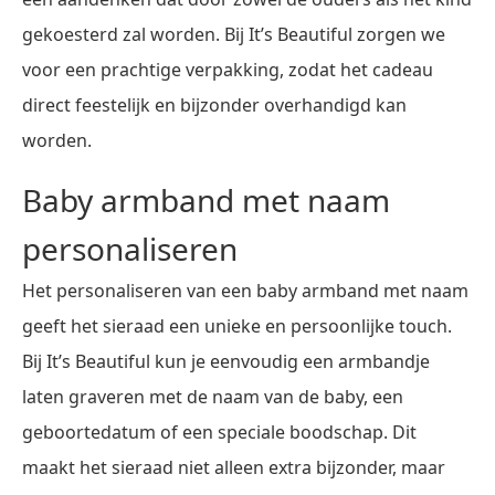
gekoesterd zal worden. Bij It’s Beautiful zorgen we
voor een prachtige verpakking, zodat het cadeau
direct feestelijk en bijzonder overhandigd kan
worden.
Baby armband met naam
personaliseren
Het personaliseren van een baby armband met naam
geeft het sieraad een unieke en persoonlijke touch.
Bij It’s Beautiful kun je eenvoudig een armbandje
laten graveren met de naam van de baby, een
geboortedatum of een speciale boodschap. Dit
maakt het sieraad niet alleen extra bijzonder, maar