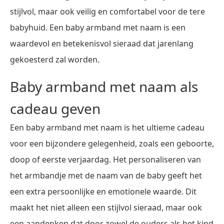
stijlvol, maar ook veilig en comfortabel voor de tere
babyhuid. Een baby armband met naam is een
waardevol en betekenisvol sieraad dat jarenlang
gekoesterd zal worden.
Baby armband met naam als
cadeau geven
Een baby armband met naam is het ultieme cadeau
voor een bijzondere gelegenheid, zoals een geboorte,
doop of eerste verjaardag. Het personaliseren van
het armbandje met de naam van de baby geeft het
een extra persoonlijke en emotionele waarde. Dit
maakt het niet alleen een stijlvol sieraad, maar ook
een aandenken dat door zowel de ouders als het kind