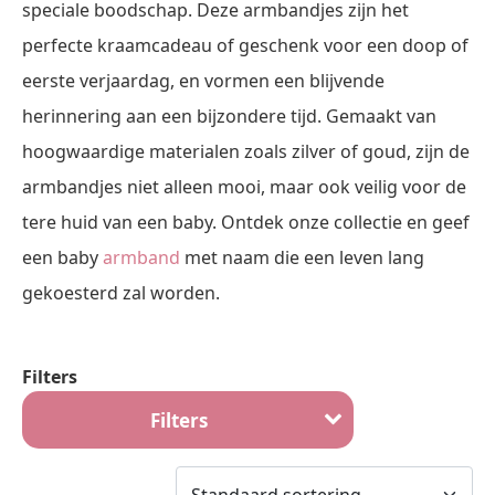
speciale boodschap. Deze armbandjes zijn het
perfecte kraamcadeau of geschenk voor een doop of
eerste verjaardag, en vormen een blijvende
herinnering aan een bijzondere tijd. Gemaakt van
hoogwaardige materialen zoals zilver of goud, zijn de
armbandjes niet alleen mooi, maar ook veilig voor de
tere huid van een baby. Ontdek onze collectie en geef
een baby
armband
met naam die een leven lang
gekoesterd zal worden.
Filters
Filters