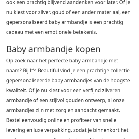
ook een prachtig blijvend aandenken voor later. Of je
nu kiest voor zilver, goud of een ander materiaal, een
gepersonaliseerd baby armbandje is een prachtig
cadeau met een emotionele betekenis.
Baby armbandje kopen
Op zoek naar het perfecte baby armbandje met
naam? Bij It’s Beautiful vind je een prachtige collectie
gepersonaliseerde baby armbandjes van de hoogste
kwaliteit. Of je nu kiest voor een verfijnd zilveren
armbandje of een stijlvol gouden ontwerp, al onze
armbandjes zijn met zorg en aandacht gemaakt.
Bestel eenvoudig online en profiteer van snelle
levering en luxe verpakking, zodat je binnenkort het