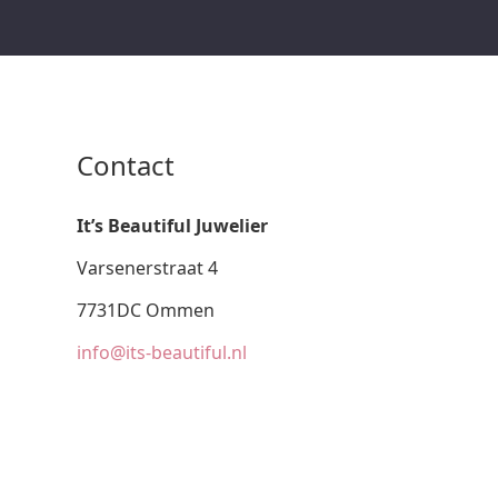
Contact
It’s Beautiful Juwelier
Varsenerstraat 4
7731DC Ommen
info@its-beautiful.nl