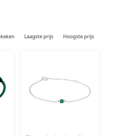
ekeken
Laagste prijs
Hoogste prijs