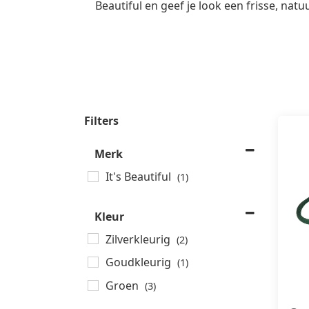
Beautiful en geef je look een frisse, natuu
Filters
Merk
It's Beautiful
(1)
Kleur
Zilverkleurig
(2)
Goudkleurig
(1)
Groen
(3)