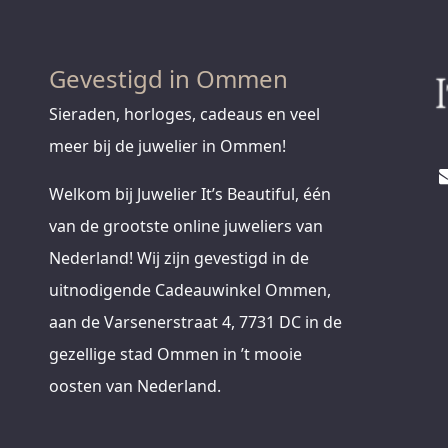
Gevestigd in Ommen
Sieraden, horloges, cadeaus en veel
meer bij de juwelier in Ommen!
Welkom bij Juwelier It’s Beautiful, één
van de grootste online juweliers van
Nederland! Wij zijn gevestigd in de
uitnodigende Cadeauwinkel Ommen,
aan de Varsenerstraat 4, 7731 DC in de
gezellige stad Ommen in ’t mooie
oosten van Nederland.