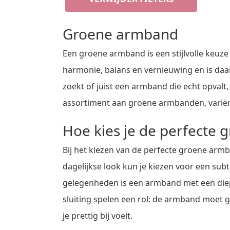
Groene armband
Een groene armband is een stijlvolle keuze
harmonie, balans en vernieuwing en is daarm
zoekt of juist een armband die echt opvalt,
assortiment aan groene armbanden, variër
Hoe kies je de perfecte
Bij het kiezen van de perfecte groene armb
dagelijkse look kun je kiezen voor een sub
gelegenheden is een armband met een diepe
sluiting spelen een rol: de armband moet 
je prettig bij voelt.