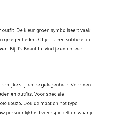
r outfit. De kleur groen symboliseert vaak
en gelegenheden. Of je nu een subtiele tint
. Bij It’s Beautiful vind je een breed
onlijke stijl en de gelegenheid. Voor een
den en outfits. Voor speciale
oie keuze. Ook de maat en het type
uw persoonlijkheid weerspiegelt en waar je