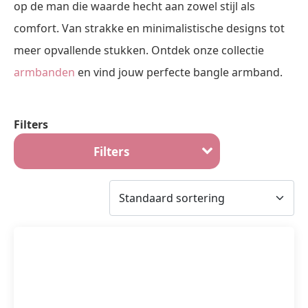
op de man die waarde hecht aan zowel stijl als
comfort. Van strakke en minimalistische designs tot
meer opvallende stukken. Ontdek onze collectie
armbanden
en vind jouw perfecte bangle armband.
Filters
Filters