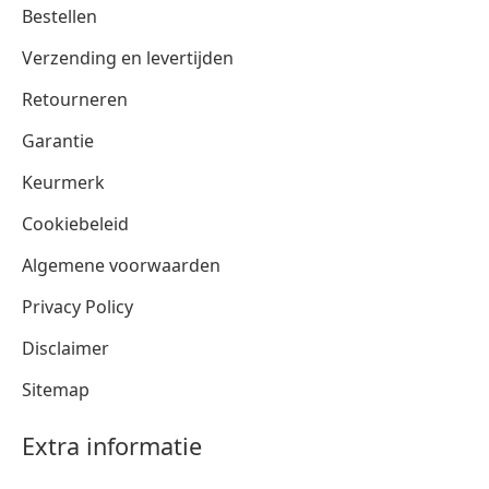
Bestellen
Verzending en levertijden
Retourneren
Garantie
Keurmerk
Cookiebeleid
Algemene voorwaarden
Privacy Policy
Disclaimer
Sitemap
Extra informatie