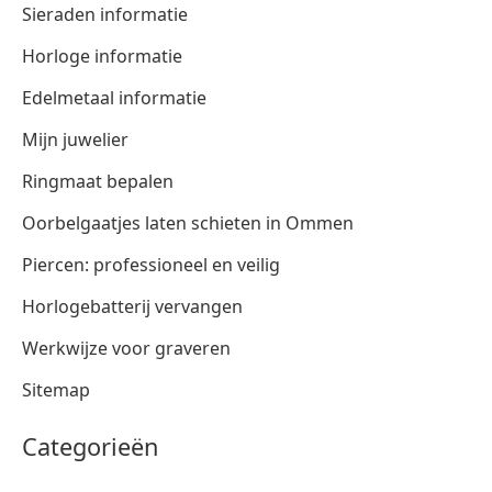
Sieraden informatie
Horloge informatie
Edelmetaal informatie
Mijn juwelier
Ringmaat bepalen
Oorbelgaatjes laten schieten in Ommen
Piercen: professioneel en veilig
Horlogebatterij vervangen
Werkwijze voor graveren
Sitemap
Categorieën