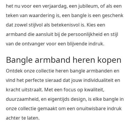
het nu voor een verjaardag, een jubileum, of als een
teken van waardering is, een bangle is een geschenk
dat zowel stijlvol als betekenisvol is. Kies een
armband die aansluit bij de persoonlijkheid en stijl
van de ontvanger voor een blijvende indruk.
Bangle armband heren kopen
Ontdek onze collectie heren bangle armbanden en
vind het perfecte sieraad dat jouw individualiteit en
kracht uitstraalt. Met een focus op kwaliteit,
duurzaamheid, en eigentijds design, is elke bangle in
onze collectie gemaakt om een onuitwisbare indruk
achter te laten.