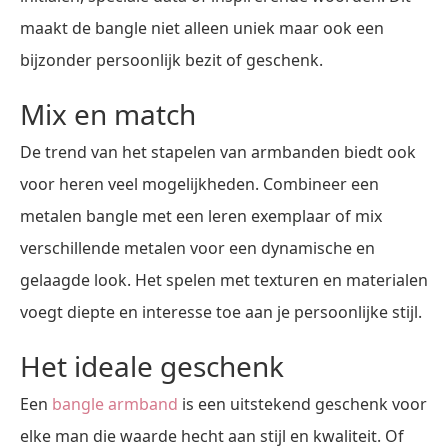
maakt de bangle niet alleen uniek maar ook een
bijzonder persoonlijk bezit of geschenk.
Mix en match
De trend van het stapelen van armbanden biedt ook
voor heren veel mogelijkheden. Combineer een
metalen bangle met een leren exemplaar of mix
verschillende metalen voor een dynamische en
gelaagde look. Het spelen met texturen en materialen
voegt diepte en interesse toe aan je persoonlijke stijl.
Het ideale geschenk
Een
bangle armband
is een uitstekend geschenk voor
elke man die waarde hecht aan stijl en kwaliteit. Of