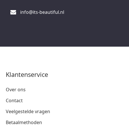
info@its-beautiful.nl
Klantenservice
Over ons
Contact
Veelgestelde vragen
Betaalmethoden