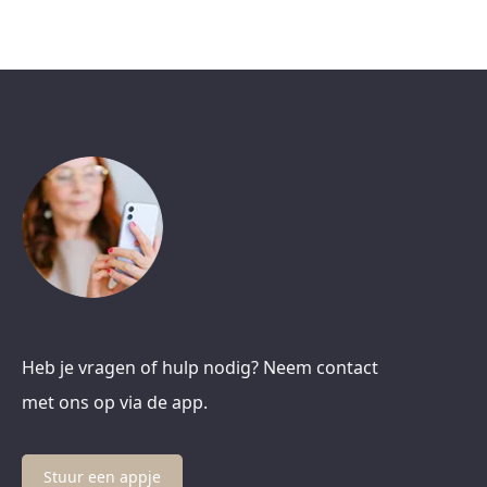
Heb je vragen of hulp nodig? Neem contact
met ons op via de app.
Stuur een appje