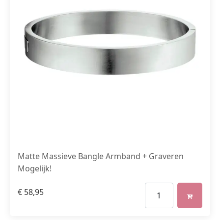
Matte Massieve Bangle Armband + Graveren
Mogelijk!
€
58,95