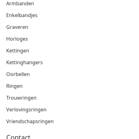
Armbanden
Enkelbandjes
Graveren
Horloges
Kettingen
Kettinghangers
Oorbellen
Ringen
Trouwringen
Verlovingsringen
Vriendschapsringen
Contact