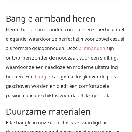
Bangle armband heren
Heren bangle armbanden combineren stoerheid met
elegantie, waardoor ze perfect zijn voor zowel casual
als formele gelegenheden. Deze
armbanden
zijn
ontworpen zonder de noodzaak voor een sluiting,
waardoor ze een naadloze en moderne uitstraling
hebben. Een
bangle
kan gemakkelijk over de pols
geschoven worden en biedt een comfortabele
pasvorm die geschikt is voor dagelijks gebruik.
Duurzame materialen
Elke bangle in onze collectie is vervaardigd uit