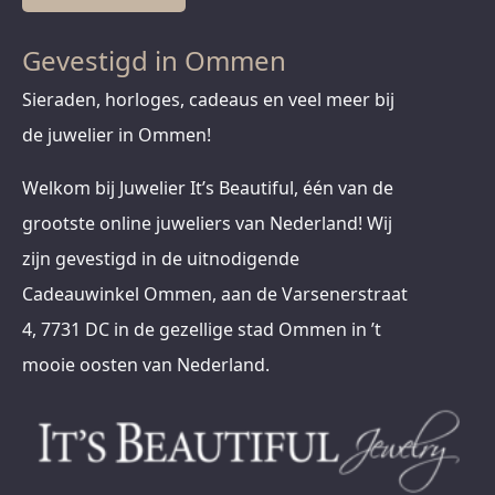
Gevestigd in Ommen
Sieraden, horloges, cadeaus en veel meer bij
de juwelier in Ommen!
Welkom bij Juwelier It’s Beautiful, één van de
grootste online juweliers van Nederland! Wij
zijn gevestigd in de uitnodigende
Cadeauwinkel Ommen, aan de Varsenerstraat
4, 7731 DC in de gezellige stad Ommen in ’t
mooie oosten van Nederland.