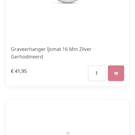
Graveerhanger Ijsmat 16 Mm Zilver
Gerhodineerd
€
41,95