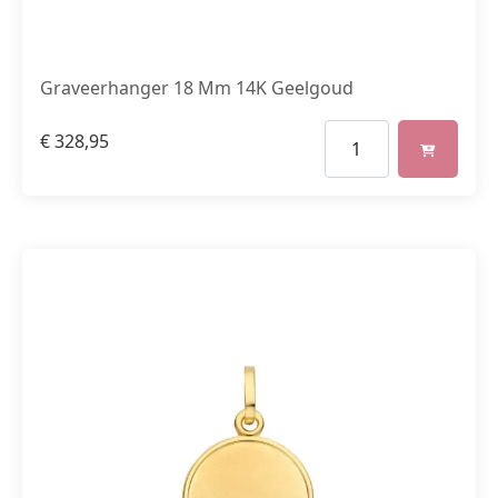
Graveerhanger 18 Mm 14K Geelgoud
€
328,95