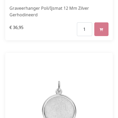
Graveerhanger Poli/Ijsmat 12 Mm Zilver
Gerhodineerd
€
36,95