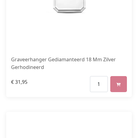
Graveerhanger Gediamanteerd 18 Mm Zilver
Gerhodineerd
€
31,95