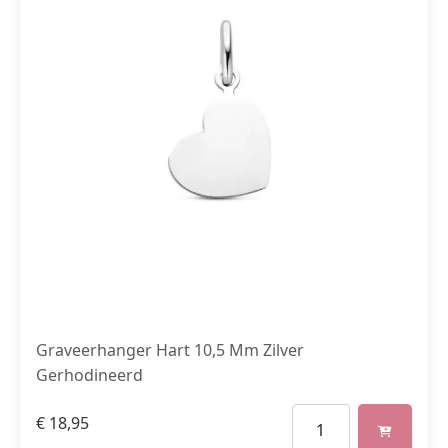
Graveerhanger Hart 10,5 Mm Zilver
Gerhodineerd
€
18,95