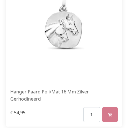
Hanger Paard Poli/Mat 16 Mm Zilver
Gerhodineerd
€
54,95