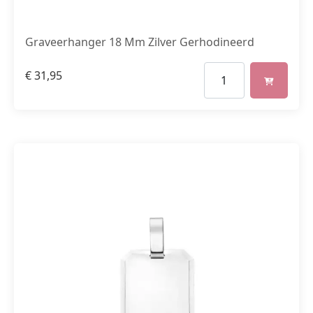
Graveerhanger 18 Mm Zilver Gerhodineerd
€
31,95