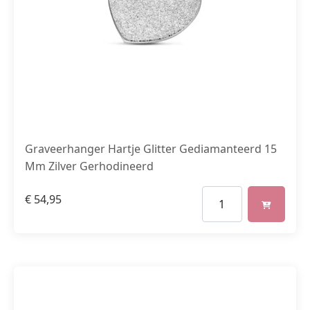
Graveerhanger Hartje Glitter Gediamanteerd 15
Mm Zilver Gerhodineerd
€
54,95