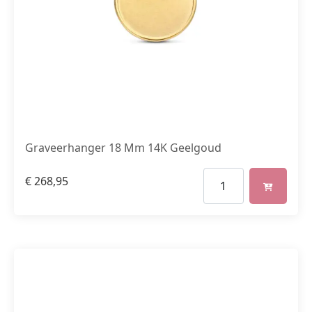
Graveerhanger 18 Mm 14K Geelgoud
€
268,95