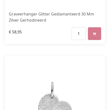
Graveerhanger Glitter Gediamanteerd 30 Mm
Zilver Gerhodineerd
€
58,95