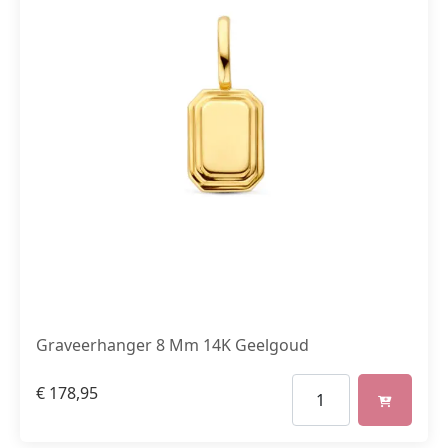
Graveerhanger 8 Mm 14K Geelgoud
€
178,95