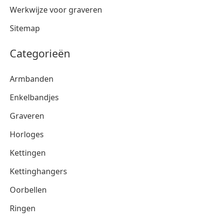
Werkwijze voor graveren
Sitemap
Categorieën
Armbanden
Enkelbandjes
Graveren
Horloges
Kettingen
Kettinghangers
Oorbellen
Ringen