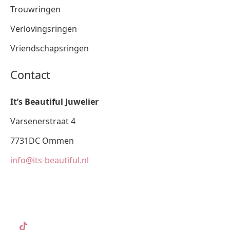
Trouwringen
Verlovingsringen
Vriendschapsringen
Contact
It’s Beautiful Juwelier
Varsenerstraat 4
7731DC Ommen
info@its-beautiful.nl