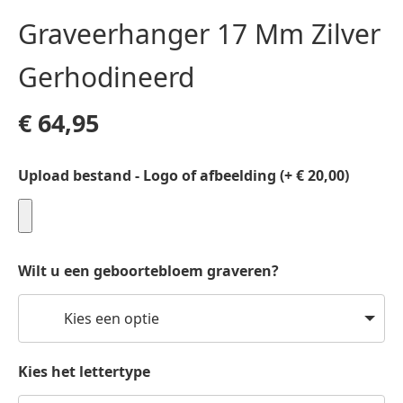
Graveerhanger 17 Mm Zilver
Gerhodineerd
€
64,95
Upload bestand - Logo of afbeelding (+ € 20,00)
Wilt u een geboortebloem graveren?
Kies een optie
Kies het lettertype