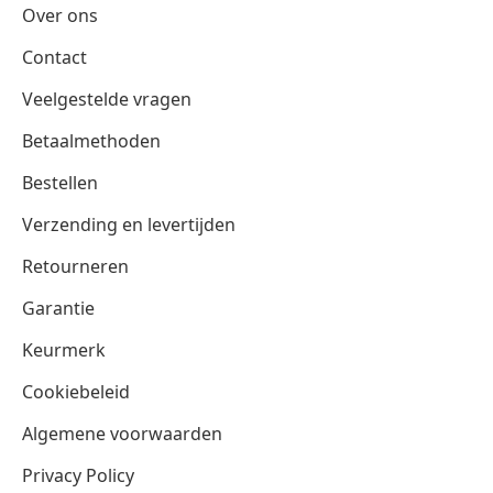
Over ons
Contact
Veelgestelde vragen
Betaalmethoden
Bestellen
Verzending en levertijden
Retourneren
Garantie
Keurmerk
Cookiebeleid
Algemene voorwaarden
Privacy Policy