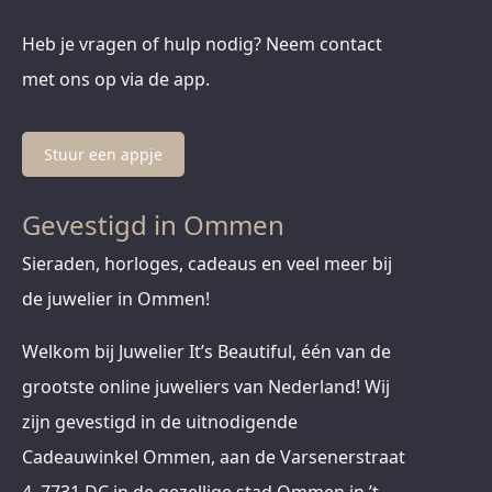
Heb je vragen of hulp nodig? Neem contact
met ons op via de app.
Stuur een appje
Gevestigd in Ommen
Sieraden, horloges, cadeaus en veel meer bij
de juwelier in Ommen!
Welkom bij Juwelier It’s Beautiful, één van de
grootste online juweliers van Nederland! Wij
zijn gevestigd in de uitnodigende
Cadeauwinkel Ommen, aan de Varsenerstraat