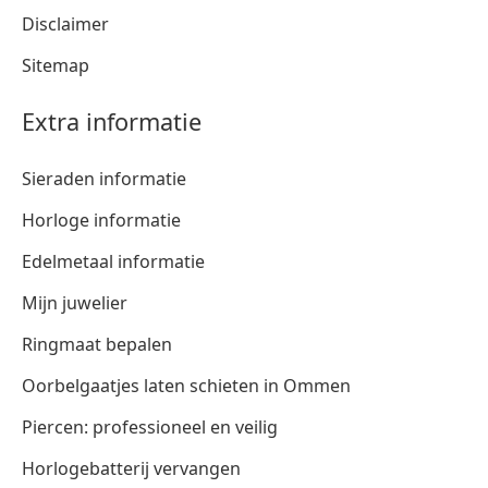
Disclaimer
Sitemap
Extra informatie
Sieraden informatie
Horloge informatie
Edelmetaal informatie
Mijn juwelier
Ringmaat bepalen
Oorbelgaatjes laten schieten in Ommen
Piercen: professioneel en veilig
Horlogebatterij vervangen