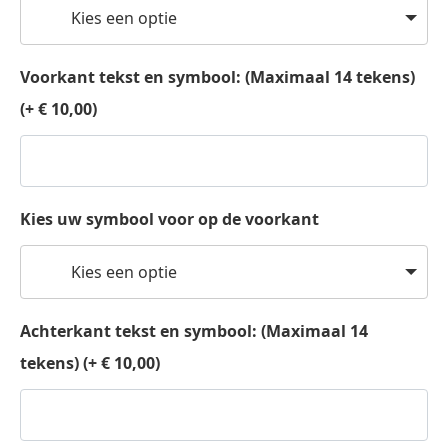
Kies een optie
Voorkant tekst en symbool: (Maximaal 14 tekens)
(+ € 10,00)
Kies uw symbool voor op de voorkant
Kies een optie
Achterkant tekst en symbool: (Maximaal 14
tekens) (+ € 10,00)