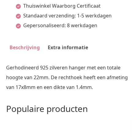
Thuiswinkel Waarborg Certificaat
aantal
Standaard verzending: 1-5 werkdagen
Gepersonaliseerd: 8 werkdagen
Beschrijving
Extra informatie
Gerhodineerd 925 zilveren hanger met een totale
hoogte van 22mm. De rechthoek heeft een afmeting
van 17x8mm en een dikte van 1.4mm.
Populaire producten